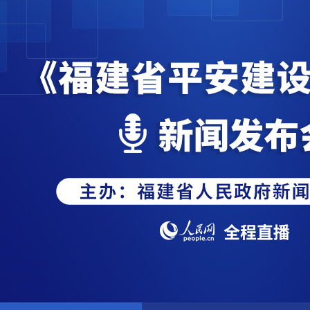
《福建省平安建设条例》新闻发布
会-pa真人平台
网站地图