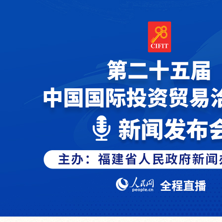
第二十五届中国国际投资贸易洽谈会
新闻发布会-pa真人平台
网站地图