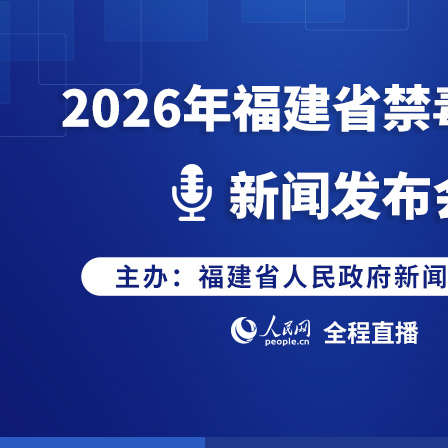
2026年福建省禁毒工作新闻发布会-
pa真人平台
网站地图