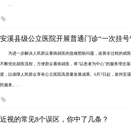
…
安溪县级公立医院开展普通门诊“一次挂号
为进一步解决人民群众看病就医的急难愁盼问题，改善全过程的就
不断优化就医流程，方便群众看病就医，将“以患者为中心”的服务理念
度，以保障人民群众享有公立医院高质量发展成果。6月7日起，泉州安溪
民服务。…
近视的常见8个误区，你中了几条？