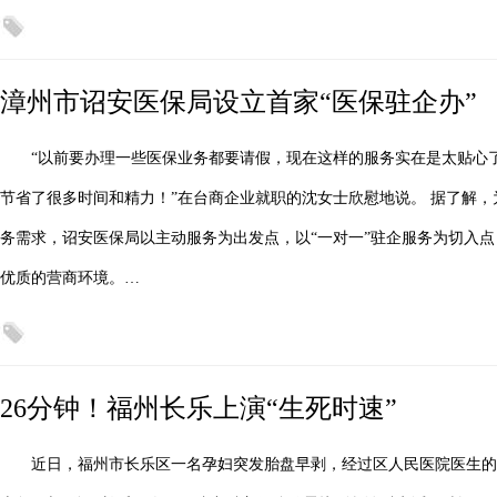
漳州市诏安医保局设立首家“医保驻企办”
“以前要办理一些医保业务都要请假，现在这样的服务实在是太贴心
节省了很多时间和精力！”在台商企业就职的沈女士欣慰地说。 据了解
务需求，诏安医保局以主动服务为出发点，以“一对一”驻企服务为切入点
优质的营商环境。…
26分钟！福州长乐上演“生死时速”
近日，福州市长乐区一名孕妇突发胎盘早剥，经过区人民医院医生的紧