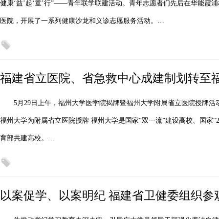
健康‘益’起‘童’行”——青年联学联建活动。青年志愿者们先后在华能
医院，开展了一系列健康沙龙和义诊志愿服务活动。…
福建省立医院、省急救中心成建制划转至
5月29日上午，福州大学医学院揭牌暨福州大学附属省立医院授牌活
福州大学为附属省立医院授牌 福州大学是国家“双一流”建设高校、国家“
育部共建高校。…
以案促学、以案明纪 福建省卫健委组织参