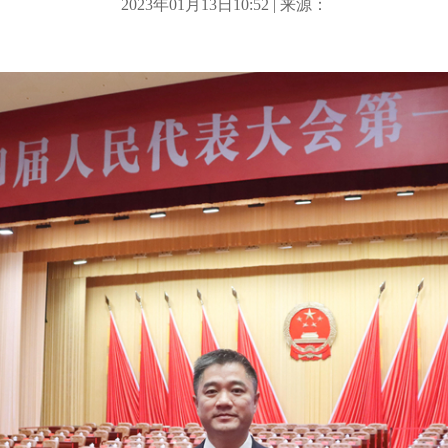
2023年01月13日10:52 | 来源：