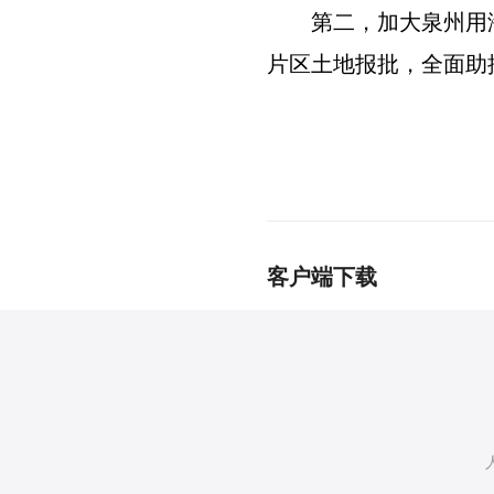
第二，加大泉州用
片区土地报批，全面助
客户端下载