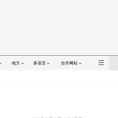
地方
多语言
合作网站