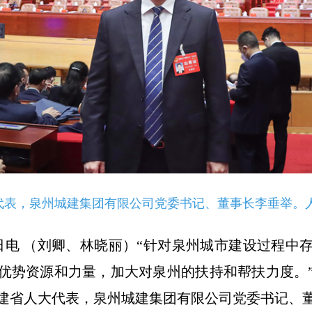
代表，泉州城建集团有限公司党委书记、董事长李垂举。人
3日电 （刘卿、林晓丽）“针对泉州城市建设过程中
优势资源和力量，加大对泉州的扶持和帮扶力度。
建省人大代表，泉州城建集团有限公司党委书记、