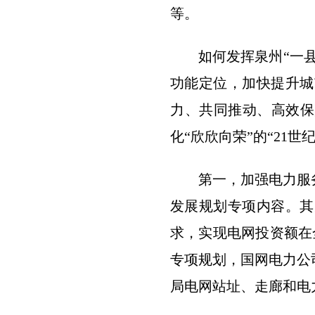
等。
如何发挥泉州“一
功能定位，加快提升城
力、共同推动、高效保
化“欣欣向荣”的“21
第一，加强电力服
发展规划专项内容。其
求，实现电网投资额在
专项规划，国网电力公
局电网站址、走廊和电