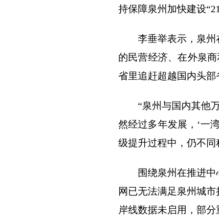
持保障泉州加快建设“2
李垂举表示，泉州
的民营经济、在外泉商
省里追赶超越国内头部
“泉州与国内其他
然经过多年发展，‘一
级提升过程中，仍不同
围绕泉州在推进中
网已无法满足泉州城市
岸线数据未启用，部分