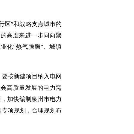
行区”和战略支点城市的
里的高度来进一步同向聚
业化“热气腾腾”、城镇
，要按新建项目纳入电网
社会高质量发展的电力需
后，加快编制泉州市电力
网专项规划，合理规划布