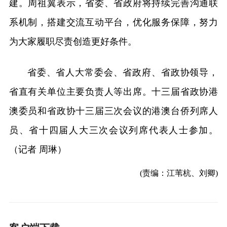
建。周祖翼表示，省委、省政府将持续完善沟通联
系机制，搭建交流互动平台，优化服务保障，努力
为大家履职尽责创造更好条件。
省委、省人大常委会、省政府、省政协领导，
省直有关单位主要负责人等出席。十三届省政协港
澳委员和省政协十三届三次会议的港澳台侨列席人
员、省十四届人大三次会议列席代表人士参加。
（记者 周琳）
(责编：江苇杭、刘卿)