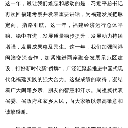
这一年，最让我们难忘和感动的是，习近平总书记
再次回福建考察并发表重要讲话，为福建发展把脉
定向、指路引航。这一年，福建经济运行总体平
稳、稳中有进，发展质量稳步提升，发展动力持续
增强，发展成果惠及民生。这一年，我们加强闽港
闽澳交流合作，加紧推进两岸融合发展示范区建
设，打好新时代新“侨牌”，广泛汇聚起推进中国式现
代化福建实践的强大合力。这些成绩的取得，凝结
着广大闽籍乡亲、朋友的智慧和汗水。周祖翼代表
省委、省政府和家乡人民，向大家致以崇高敬意和
诚挚感谢。