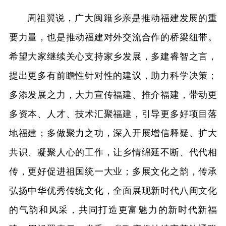
周祖翼说，广大闽籍乡亲是推动福建发展的重
要力量，也是推动福建对外交流合作的桥梁纽带。
希望大家继续关心支持家乡发展，多建睿智之言，
提出更多有前瞻性针对性的建议，助力科学决策；
多添发展之力，大力宣传福建、推介福建，带动更
多资本、人才、技术汇聚福建，引导更多好项目落
地福建；多做聚力之功，深入开展增信释疑、扩大
共识、凝聚人心的工作，让乡情绵延不断、代代相
传，更好促进祖国统一大业；多展文化之韵，传承
弘扬中华优秀传统文化，全面展现新时代八闽文化
的气韵和风采，共同打造更富魅力的新时代新福