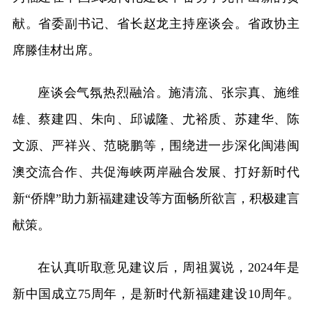
献。省委副书记、省长赵龙主持座谈会。省政协主
席滕佳材出席。
座谈会气氛热烈融洽。施清流、张宗真、施维
雄、蔡建四、朱向、邱诚隆、尤裕质、苏建华、陈
文源、严祥兴、范晓鹏等，围绕进一步深化闽港闽
澳交流合作、共促海峡两岸融合发展、打好新时代
新“侨牌”助力新福建建设等方面畅所欲言，积极建言
献策。
在认真听取意见建议后，周祖翼说，2024年是
新中国成立75周年，是新时代新福建建设10周年。