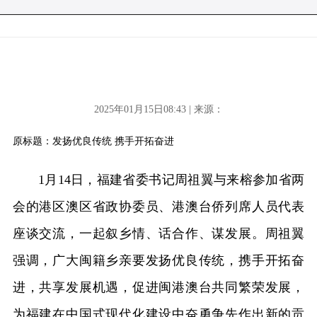
2025年01月15日08:43 | 来源：
原标题：发扬优良传统 携手开拓奋进
1月14日，福建省委书记周祖翼与来榕参加省两
会的港区澳区省政协委员、港澳台侨列席人员代表
座谈交流，一起叙乡情、话合作、谋发展。周祖翼
强调，广大闽籍乡亲要发扬优良传统，携手开拓奋
进，共享发展机遇，促进闽港澳台共同繁荣发展，
为福建在中国式现代化建设中奋勇争先作出新的贡