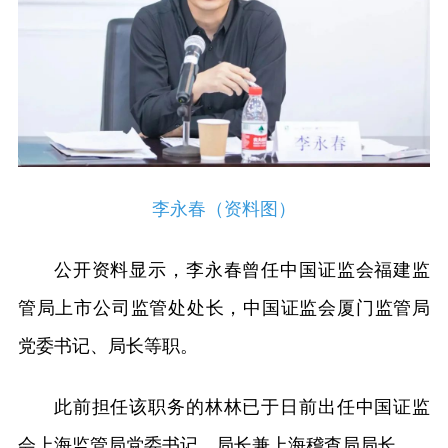
李永春（资料图）
公开资料显示，李永春曾任中国证监会福建监
管局上市公司监管处处长，中国证监会厦门监管局
党委书记、局长等职。
此前担任该职务的林林已于日前出任中国证监
会上海监管局党委书记、局长兼上海稽查局局长。