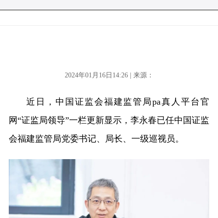
2024年01月16日14:26 | 来源：
近日，中国证监会福建监管局pa真人平台官
网“证监局领导”一栏更新显示，李永春已任中国证监
会福建监管局党委书记、局长、一级巡视员。