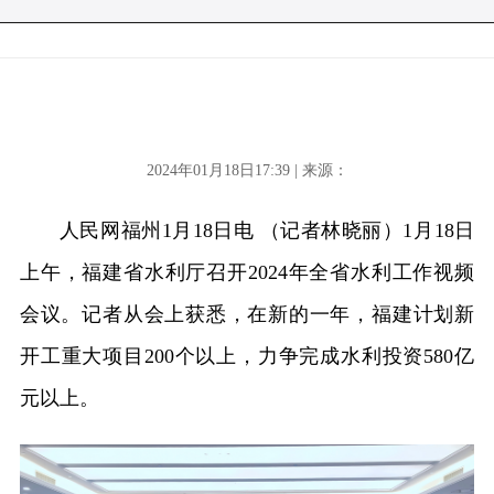
2024年01月18日17:39 | 来源：
人民网福州1月18日电 （记者林晓丽）1月18日
上午，福建省水利厅召开2024年全省水利工作视频
会议。记者从会上获悉，在新的一年，福建计划新
开工重大项目200个以上，力争完成水利投资580亿
元以上。