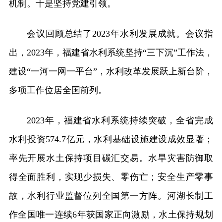
机制。十是坚持党建引领。
会议回顾总结了2023年水利发展成就。会议指
出，2023年，福建省水利系统坚持“三下沉”工作法，
建设“一河一网一平台”，水利改革发展跃上新台阶，
多项工作位居全国前列。
2023年，福建省水利系统持续突破，全省完成
水利投资574.7亿元，水利基础设施建设成效显著；
率先开展水土保持项目碳汇交易。水旱灾害防御取
得全面胜利，实现少损失、零伤亡；安全生产零事
故，水利行业监督位列全国第一方阵。河湖长制工
作全国唯一连续6年获国家正向激励，水土保持规划