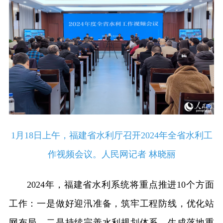
1月18日上午，福建省水利厅召开2024年全省水利工
作视频会议。人民网记者 林晓丽
2024年，福建省水利系统将重点推进10个方面
工作：一是做好迎汛准备，筑牢工程防线，优化站
网布局。二是持续完善水利规划体系，生成落地重