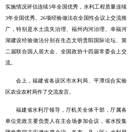
实施情况评估连续5年全国优秀，水利工程质量连续
3年全国优秀。26项经验做法在全国性会议上交流推
广，特别是水土流失治理、福州内河治理、幸福河
湖建设经验做法分别在生态文明贵阳国际论坛、第
二届联合国人居大会、全国政协十四届常委会上交
流。
会上，福建省各设区市水利局、平潭综合实验
区农业农村局作了交流发言。
福建省水利厅领导，厅机关全体干部，厅属各
单位党政主要负责人在主会场参加会议，省水投集