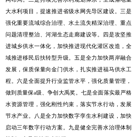
大水利项目，提速推进省级水网先导区建设。三是
强化重要流域综合治理、水土流失精深治理、重点
问题清理整治、河湖生态走廊建设等。四是攻坚推
进城乡供水一体化，加快推进现代化灌区改造，全
域推进移民后扶转型升级。五是全力加快两岸融合
发展，保质保量向金门供水，扎实推进福马供水工
程。六是全面提升行业监管水平，强化质量管理，
做到质量保a级、争创大禹奖。七是全面落实最严格
水资源管理，强化刚性约束，落实节水行动，发展
节水产业。八是全力加快数字孪生水利建设，加快
启动三年数字行动方案。九是健全完善水治理体制