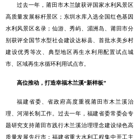
过去一年，莆田市木兰陂获评国家水利风景区
高质量发展标杆景区；东圳水库入选全国红色基因
水利风景区名录；仙游、秀屿、湄洲岛、莆田市分
别获评全国节水型社会建设达标县、首批水美乡村
建设优秀等次、典型地区再生水利用配置试点城
市、区域再生水循环利用试点市。
高位推动，打造幸福木兰溪“新样板”
福建省委、省政府高度重视莆田市木兰溪治
理、河湖长制工作。过去一年，福建省委常委会专
题研究支持莆田市践行木兰溪治理理念建设绿色高
质量发展先行市；福建省重大水利工程集中开工主