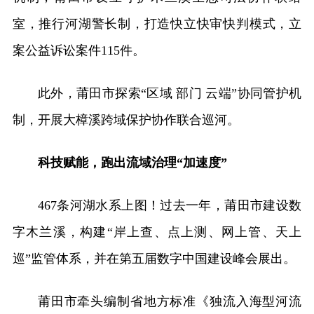
室，推行河湖警长制，打造快立快审快判模式，立
案公益诉讼案件115件。
此外，莆田市探索“区域 部门 云端”协同管护机
制，开展大樟溪跨域保护协作联合巡河。
科技赋能，跑出流域治理“加速度”
467条河湖水系上图！过去一年，莆田市建设数
字木兰溪，构建“岸上查、点上测、网上管、天上
巡”监管体系，并在第五届数字中国建设峰会展出。
莆田市牵头编制省地方标准《独流入海型河流