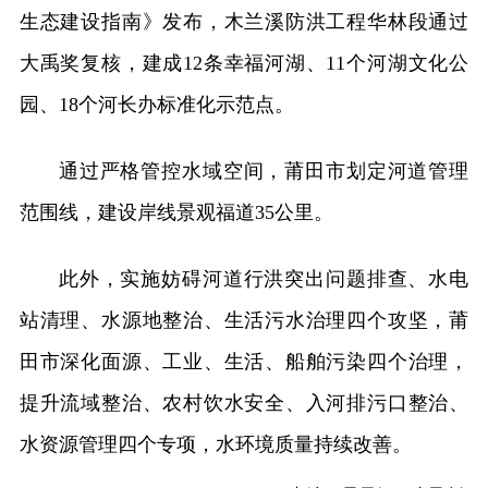
生态建设指南》发布，木兰溪防洪工程华林段通过
大禹奖复核，建成12条幸福河湖、11个河湖文化公
园、18个河长办标准化示范点。
通过严格管控水域空间，莆田市划定河道管理
范围线，建设岸线景观福道35公里。
此外，实施妨碍河道行洪突出问题排查、水电
站清理、水源地整治、生活污水治理四个攻坚，莆
田市深化面源、工业、生活、船舶污染四个治理，
提升流域整治、农村饮水安全、入河排污口整治、
水资源管理四个专项，水环境质量持续改善。