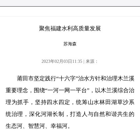
聚焦福建水利高质量发展
苏海森
2023年02月03日11:35 | 来源：
莆田市坚定践行“十六字”治水方针和治理木兰溪
重要理念，围绕“一河一网一平台”，以木兰溪综合治
理为抓手，坚持四水四定，统筹山水林田湖草沙系
统治理，深化河湖长制，打造人与自然和谐共生的
生态河、智慧河、幸福河。