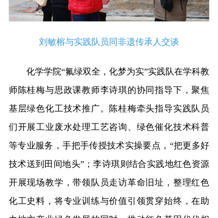
刘敏榕与实践队员同非遗传承人交谈
化学学院“氟绿双全，化梦为实”实践队在学科教
师陈桂梅与思政课教师李诗琪的协同指导下，聚焦
基层绿色化工技术推广。陈桂梅牵头指导实践队员
们开展工业废水处理工艺咨询、绿色催化技术科普
等专业服务，手把手传授技术实操要点，“把更多好
技术送到田间地头”；李诗琪则结合实践地红色资源
开展现场教学，带领队员走访革命旧址，整理红色
化工史料，将专业训练与价值引领贯穿始终，在助