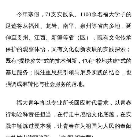
今年寒假，71支实践队、1100余名福大学子的
足迹将从福州、龙岩、南平、泉州等省内多地，延
伸至贵州、江西、新疆等省（区），既有文化传承
保护的观察体悟，又有文化创新发展的实践探索；
既有“揭榜攻关”式的技术创新，也有“校地共建”式的
基层服务；既注重思想引领与躬身实践的结合，也
强调成果转化与社会服务的落地。
福大青年将以专业所长回应时代需求，以青春
行动诠释责任担当，在行走中感悟文化底蕴，在实
践中锤炼过硬本领，让青春在为祖国为人民的奉献