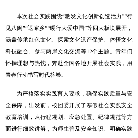
本次社会实践围绕“激发文化创新创造活力”“行
见八闽”“返家乡”“暖行大爱中国”等四大板块展开，
涵盖传承红色文化、探索文化遗产保护、体悟文化
科技融合、参与两岸文化交流等12个主题。青年们
怀揣理想与热忱，奔赴全国各地开展社会实践，用
青春行动书写时代答卷。
为严格落实实践育人要求，确保实践质量与安
全保障，出发前，校团委开展了寒假社会实践安全
教育培训，从行程规划、应急处置、纪律规范等方
面进行细致讲解，为师生普及安全知识、明确实践