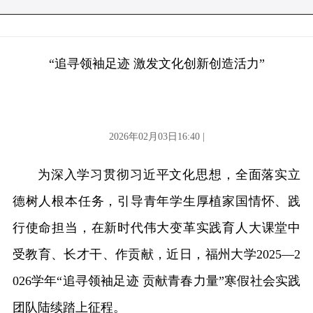
“追寻领袖足迹 激发文化创新创造活力”
2026年02月03日16:40 |
为深入学习贯彻习近平文化思想，全面落实立
德树人根本任务，引导青年学生厚植家国情怀、践
行使命担当，在新时代伟大变革实践育人大课堂中
受教育、长才干、作贡献，近日，福州大学2025—2
026学年“追寻领袖足迹 贡献青春力量”寒假社会实践
团队陆续踏上征程。