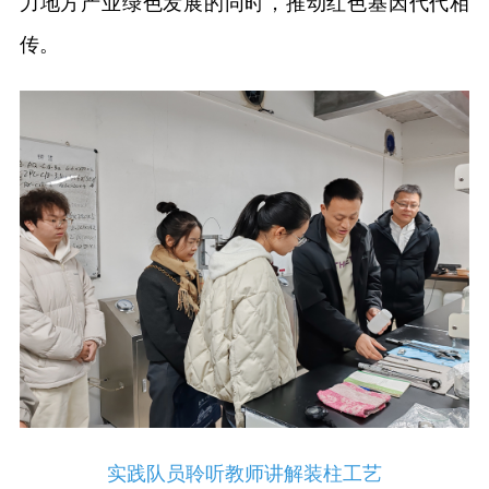
力地方产业绿色发展的同时，推动红色基因代代相
传。
实践队员聆听教师讲解装柱工艺