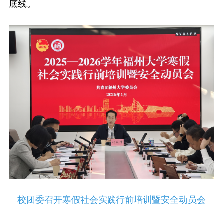
底线。
校团委召开寒假社会实践行前培训暨安全动员会