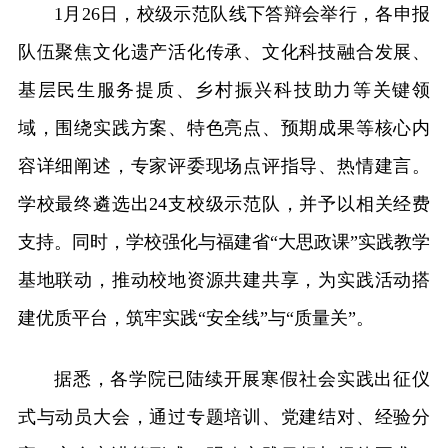
1月26日，校级示范队线下答辩会举行，各申报
队伍聚焦文化遗产活化传承、文化科技融合发展、
基层民生服务提质、乡村振兴科技助力等关键领
域，围绕实践方案、特色亮点、预期成果等核心内
容详细阐述，专家评委现场点评指导、热情建言。
学校最终遴选出24支校级示范队，并予以相关经费
支持。同时，学校强化与福建省“大思政课”实践教学
基地联动，推动校地资源共建共享，为实践活动搭
建优质平台，筑牢实践“安全线”与“质量关”。
据悉，各学院已陆续开展寒假社会实践出征仪
式与动员大会，通过专题培训、党建结对、经验分