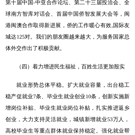
第十届中国-中亚合作论坛、第二十三届投洽会、全
球南方智库对话会、首届中国侨智发展大会等，闽
港闽澳合作取得新进展，侨的工作暖心有效,国际友
城达125对。我们的朋友圈越来越大，为服务国家总
体外交作出了积极贡献。
（四）着力增进民生福祉，百姓生活更加殷实
就业形势总体平稳。扩大就业容量，出台稳工
稳产促就业7条、毕业生就业创业10条，创新实施新
增岗位补贴、毕业生就业岗位补贴，扎实推进返乡
创业，大力支持灵活就业，城镇新增就业53万人，
高校毕业生等重点群体就业保持稳定。强化就业帮