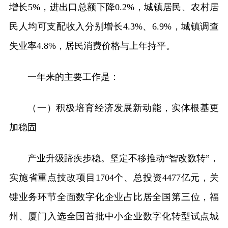
增长5%，进出口总额下降0.2%，城镇居民、农村居
民人均可支配收入分别增长4.3%、6.9%，城镇调查
失业率4.8%，居民消费价格与上年持平。
一年来的主要工作是：
（一）积极培育经济发展新动能，实体根基更
加稳固
产业升级蹄疾步稳。坚定不移推动“智改数转”，
实施省重点技改项目1704个、总投资4477亿元，关
键业务环节全面数字化企业占比居全国第三位，福
州、厦门入选全国首批中小企业数字化转型试点城