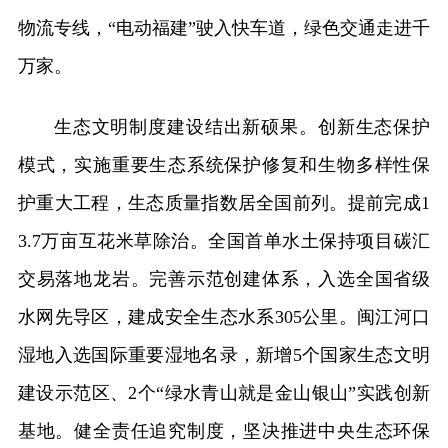
物流专线，“电动福建”驶入快车道，绿色交通走进千
万家。
生态文明制度建设结出新硕果。创新生态保护
模式，实施重要生态系统保护修复和生物多样性保
护重大工程，生态质量指数居全国前列。提前完成1
3.7万亩互花米草除治。全国首单水土保持项目碳汇
交易落地龙岩。完善示范创建体系，入选全国省级
水网先导区，建成安全生态水系305公里。闽江河口
湿地入选国际重要湿地名录，新增5个国家生态文明
建设示范区、2个“绿水青山就是金山银山”实践创新
基地。健全责任追究制度，坚决推进中央生态环保