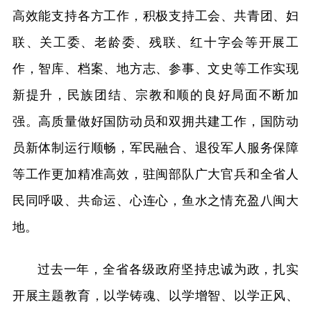
高效能支持各方工作，积极支持工会、共青团、妇
联、关工委、老龄委、残联、红十字会等开展工
作，智库、档案、地方志、参事、文史等工作实现
新提升，民族团结、宗教和顺的良好局面不断加
强。高质量做好国防动员和双拥共建工作，国防动
员新体制运行顺畅，军民融合、退役军人服务保障
等工作更加精准高效，驻闽部队广大官兵和全省人
民同呼吸、共命运、心连心，鱼水之情充盈八闽大
地。
过去一年，全省各级政府坚持忠诚为政，扎实
开展主题教育，以学铸魂、以学增智、以学正风、