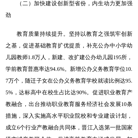
（二）加快建设创新型省份，内生动力更加强
劲
教育质量持续提升。坚持以教育之强筑牢创新
之基，促进基础教育扩优提质，补充公办中小学幼
儿园教师1.8万人，新建、改扩建公办幼儿园195所，
学前教育普惠率达94.6%。新增公办义务教育学位10.
7万个，随迁子女在公办义务教育学校就读比例达95.
5%，达标高中在校生占比达90%。促进职业教育产
教融合，出台推动职业教育服务经济社会发展10条
措施，深入实施高水平职业院校和专业建设计划，
成立6个行业产教融合共同体，晋江入选第一批国家