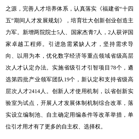
之源，完善人才培养体系，认真落实《福建省“十四
五”期间人才发展规划》，培育壮大创新创业创造主
力军。新增两院院士5人、国家杰青7人，2人获评国
家卓越工程师。引进急需紧缺人才，坚持需求导
向、以用为本，优化数字经济等重点领域省级高层
次人才认定办法。实施省级引才引智项目78个，遴
选第四批产业领军团队19个，新认定和支持省级高
层次人才2414人。创新人才使用机制，以省创新实
验室为试点，开展人才发展体制机制综合改革，落
实设立编制池、自主确定用编条件等改革举措，单
位引才用才有了更多的自主权、选择权。