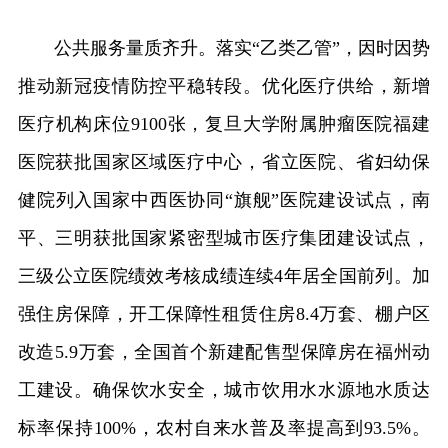
公共服务量质齐升。落实“乙类乙管”，因时因势
推动新冠疫情防控平稳转段。优化医疗供给，新增
医疗机构床位9100张，复旦大学附属肿瘤医院福建
医院获批国家区域医疗中心，省立医院、省妇幼保
健院列入国家中西医协同“旗舰”医院建设试点，南
平、三明获批国家紧密型城市医疗集团建设试点，
三级公立医院绩效考核成绩连续4年居全国前列。加
强住房保障，开工保障性租赁住房8.4万套、棚户区
改造5.9万套，全国首个新建配售型保障房在福州动
工建设。确保饮水安全，城市饮用水水源地水质达
标率保持100%，农村自来水普及率提高到93.5%。