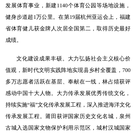
发展体育事业，新建1140个体育公园等场地设施，
健身步道超1万公里。在第19届杭州亚运会上，福建
省体育健儿获金牌人次居全国第二，取得历史最好
成绩。
文化建设成果丰硕。大力弘扬社会主义核心价
值观，新时代文明实践阵地实现县乡村全覆盖，700
多万志愿者活跃在基层、奉献在一线，林占熺获评
感动中国十大人物。大力传承发展优秀传统文化，
持续实施“福”文化传承发展工程，深入推进海洋文化
传承发展工程。莆田获评国家历史文化名城，泉州
古城入选国家文物保护利用示范区，城村汉城国家