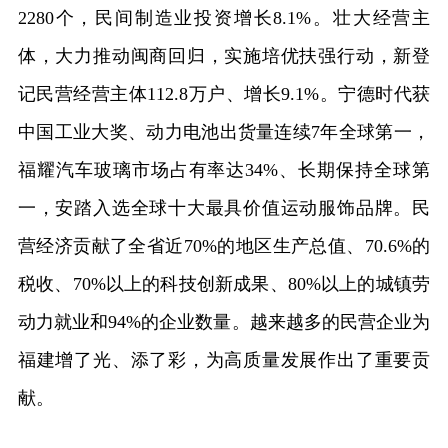
2280个，民间制造业投资增长8.1%。壮大经营主
体，大力推动闽商回归，实施培优扶强行动，新登
记民营经营主体112.8万户、增长9.1%。宁德时代获
中国工业大奖、动力电池出货量连续7年全球第一，
福耀汽车玻璃市场占有率达34%、长期保持全球第
一，安踏入选全球十大最具价值运动服饰品牌。民
营经济贡献了全省近70%的地区生产总值、70.6%的
税收、70%以上的科技创新成果、80%以上的城镇劳
动力就业和94%的企业数量。越来越多的民营企业为
福建增了光、添了彩，为高质量发展作出了重要贡
献。