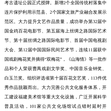
考古遗址公园正式授牌。新增2个全国传统村落集中
连片保护利用示范县、2个国家文旅产业融合发展示
范区。大力提升文艺作品质量，成功举办第32届中
国金鸡百花电影节、第五届海上丝绸之路国际艺术
节、第十届丝绸之路国际电影节、首届中国电视剧
大会、第12届中国国际民间艺术节，连续11届获中
国戏剧梅花奖并摘得“双梅花”，《山海情》等一批作
品和个人荣获曹禺戏剧文学奖、中国音乐金钟奖、
白玉兰奖。组织评选省第十届百花文艺奖，113件优
秀作品脱颖而出。大力完善公共文化服务体系，开
工建设福建美术馆等重大文化设施，广泛开展科学
普及活动，101家公共文化场馆试点错时延时开