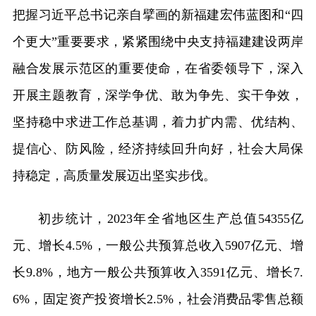
把握习近平总书记亲自擘画的新福建宏伟蓝图和“四
个更大”重要要求，紧紧围绕中央支持福建建设两岸
融合发展示范区的重要使命，在省委领导下，深入
开展主题教育，深学争优、敢为争先、实干争效，
坚持稳中求进工作总基调，着力扩内需、优结构、
提信心、防风险，经济持续回升向好，社会大局保
持稳定，高质量发展迈出坚实步伐。
初步统计，2023年全省地区生产总值54355亿
元、增长4.5%，一般公共预算总收入5907亿元、增
长9.8%，地方一般公共预算收入3591亿元、增长7.
6%，固定资产投资增长2.5%，社会消费品零售总额