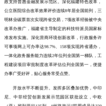
政支持普惠金融发展示范区。深化福建特色改革，
公立医院综合改革效果评价连续8年居全国前列，三
明林业碳票首次实现跨省交易，7项改革经验被中央
改革办推广，福建省主导制定的科技特派员国家标
准发布实施。深化营商环境创新改革，行政服务许
可事项网上可办率达98.7%、158项实现跨省通办，
一体化政务服务能力连续2年位列全国第一梯队，工
程建设项目审批制度改革评估位列全国第一，便捷
办事广受好评，贴心服务常受点赞。
开放水平不断提升。发挥多区叠加优势，中印
尼、中菲经贸创新发展示范园区获批设立，中欧