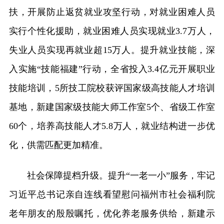
扶，开展防止返贫就业攻坚行动，对就业困难人员
实行个性化援助，就业困难人员实现就业3.7万人，
失业人员实现再就业超15万人。提升就业技能，深
入实施“技能福建”行动，全省投入3.4亿元开展职业
技能培训，5所技工院校获评国家级高技能人才培训
基地，新建国家级技能大师工作室5个、省级工作室
60个，培养高技能人才5.8万人，就业结构进一步优
化，供需匹配更加精准。
社会保障提档升级。提升“一老一小”服务，牢记
习近平总书记亲自连线看望慰问福州市社会福利院
老年朋友的殷殷嘱托，优化养老服务供给，新建示