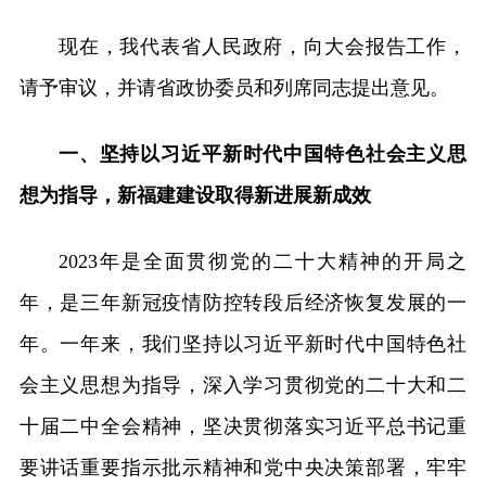
现在，我代表省人民政府，向大会报告工作，
请予审议，并请省政协委员和列席同志提出意见。
一、坚持以习近平新时代中国特色社会主义思
想为指导，新福建建设取得新进展新成效
2023年是全面贯彻党的二十大精神的开局之
年，是三年新冠疫情防控转段后经济恢复发展的一
年。一年来，我们坚持以习近平新时代中国特色社
会主义思想为指导，深入学习贯彻党的二十大和二
十届二中全会精神，坚决贯彻落实习近平总书记重
要讲话重要指示批示精神和党中央决策部署，牢牢