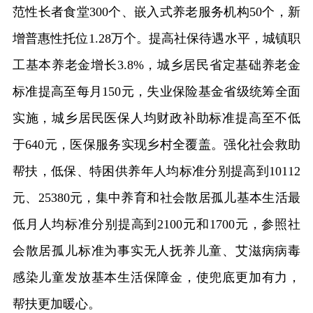
范性长者食堂300个、嵌入式养老服务机构50个，新
增普惠性托位1.28万个。提高社保待遇水平，城镇职
工基本养老金增长3.8%，城乡居民省定基础养老金
标准提高至每月150元，失业保险基金省级统筹全面
实施，城乡居民医保人均财政补助标准提高至不低
于640元，医保服务实现乡村全覆盖。强化社会救助
帮扶，低保、特困供养年人均标准分别提高到10112
元、25380元，集中养育和社会散居孤儿基本生活最
低月人均标准分别提高到2100元和1700元，参照社
会散居孤儿标准为事实无人抚养儿童、艾滋病病毒
感染儿童发放基本生活保障金，使兜底更加有力，
帮扶更加暖心。