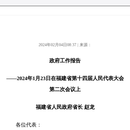
2024年02月04日08:37 | 来源：
政府工作报告
——2024年1月23日在福建省第十四届人民代表大会
第二次会议上
福建省人民政府省长 赵龙
各位代表：