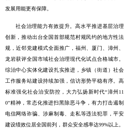
发展用能更有保障。
社会治理能力有效提升。高水平推进基层治理
创新，推动出台全国首部规范村规民约的地方性法
规，近邻党建模式全面推广，福州、厦门、漳州、
龙岩获评全国市域社会治理现代化试点合格城市。
综治中心实体化建设扎实推进，乡镇（街道）社会
工作服务站建设持续加强，信访形势平稳有序。高
标准强化社会治安防控，大力弘扬新时代“漳州11
0”精神，常态化推进扫黑除恶斗争，有力打击遏制
电信网络诈骗、涉麻制毒、走私等违法犯罪，平安
建设绩效位居全国前列，群众安全感率达99%以上。