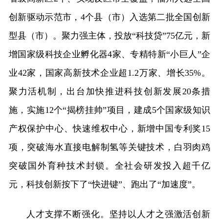
创新驱动示范市，4个县（市）入选第二批全国创新
型县（市）。聚力强主体，投放“科技贷”75亿元，新
增国家级科技企业孵化器4家、专精特新“小巨人”企
业42家，国家高新技术企业超1.2万家、增长35%。
聚力活机制，出台加快推进科技创新发展20条措
施，实施12个“揭榜挂帅”项目，建成5个国家级知识
产权保护中心、快速维权中心，新增中国专利奖15
项，突破海水直接电解制氢等关键技术，白羽肉鸡
突破国外育种技术封锁。全社会研发投入超千亿
元，科技创新按下了“快进键”、跑出了“加速度”。
人才支撑不断强化。坚持以人才之强激活创新