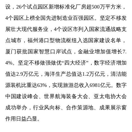
设，26个试点园区新增标准化厂房超500万平方米，
4个园区上榜全国先进制造业百强园区。坚定不移发
展壮大现代服务业，4个设区市列入国家流通战略支
点城市，福州港口型物流枢纽入选国家建设名单，
厦门获批国家智慧口岸试点，金融业增加值增长7.
4%。坚定不移做强做优“四大经济”，数字经济增加
值达2.9万亿元，海洋生产总值达1.2万亿元，清洁能
源装机比重达63%，实现旅游总收入6981亿元。数字
中国建设峰会、世界航海装备大会、亚太电协大会
成功举办，行业风向标、合作策源地、成果展示窗
作用日益凸显。