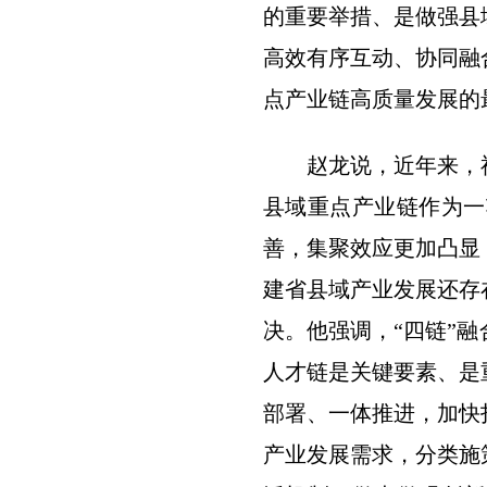
的重要举措、是做强县
高效有序互动、协同融
点产业链高质量发展的
赵龙说，近年来，
县域重点产业链作为一
善，集聚效应更加凸显
建省县域产业发展还存
决。他强调，“四链”
人才链是关键要素、是
部署、一体推进，加快
产业发展需求，分类施