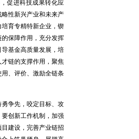
链，促进科技成果转化应
战略性新兴产业和未来产
力培育专精特新企业，锲
链的保障作用，充分发挥
引导基金高质量发展，培
人才链的支撑作用，聚焦
使用、评价、激励全链条
奋勇争先，咬定目标、攻
。要创新工作机制，加强
项目建设，完善产业链招