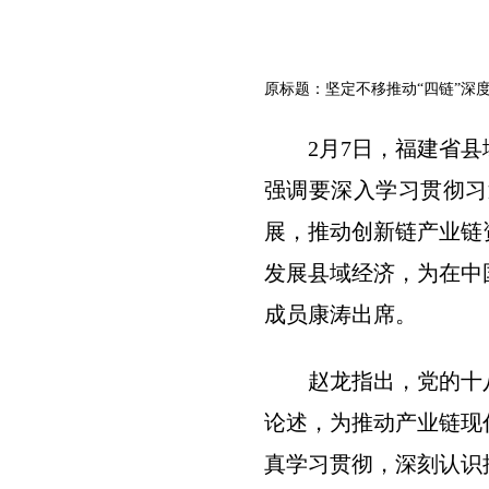
原标题：坚定不移推动“四链”深
2月7日，福建省
强调要深入学习贯彻习
展，推动创新链产业链
发展县域经济，为在中
成员康涛出席。
赵龙指出，党的十
论述，为推动产业链现
真学习贯彻，深刻认识