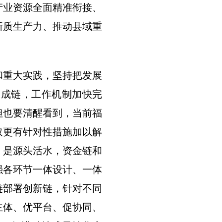
产业资源全面精准衔接、
新质生产力、推动县域重
和重大实践，坚持把发展
珠成链，工作机制加快完
但也要清醒看到，当前福
取更有针对性措施加以解
、是源头活水，资金链和
强各环节一体设计、一体
链部署创新链，针对不同
主体、优平台、促协同、