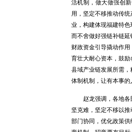
活机制，做大做强创新
用，坚定不移推动传统
业，构建体现福建特色
而不舍做好强链补链延
财政资金引导撬动作用
育壮大耐心资本，鼓励
县域产业链发展所需，
体制机制，让有本事的
赵龙强调，各地各
坚克难，坚定不移以推
部门协同，优化政策供