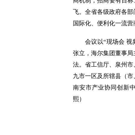
商机制，招商要有目标
飞。全省各级政府各部
国际化、便利化一流营
会议以“现场会 
张立，海尔集团董事局
法。省工信厅、泉州市
九市一区及所辖县（市
南安市产业协同创新中
熙）