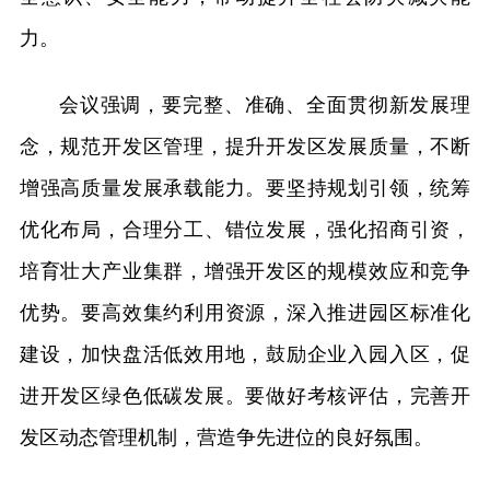
力。
会议强调，要完整、准确、全面贯彻新发展理
念，规范开发区管理，提升开发区发展质量，不断
增强高质量发展承载能力。要坚持规划引领，统筹
优化布局，合理分工、错位发展，强化招商引资，
培育壮大产业集群，增强开发区的规模效应和竞争
优势。要高效集约利用资源，深入推进园区标准化
建设，加快盘活低效用地，鼓励企业入园入区，促
进开发区绿色低碳发展。要做好考核评估，完善开
发区动态管理机制，营造争先进位的良好氛围。