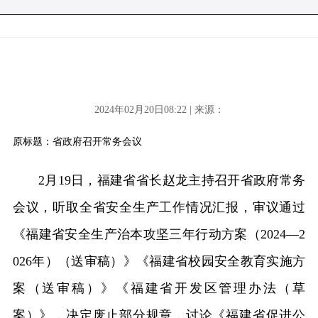
2024年02月20日08:22 | 来源：
原标题：省政府召开常务会议
2月19日，福建省省长赵龙主持召开省政府常务
会议，听取全省安全生产工作情况汇报，审议通过
《福建省安全生产治本攻坚三年行动方案（2024—2
026年）（送审稿）》《福建省校园安全教育实施方
案（送审稿）》《福建省开发区管理办法（草
案）》，决定废止部分规章，讨论《福建省促进公