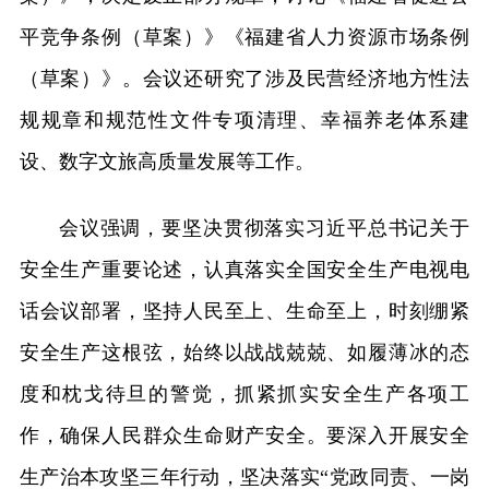
平竞争条例（草案）》《福建省人力资源市场条例
（草案）》。会议还研究了涉及民营经济地方性法
规规章和规范性文件专项清理、幸福养老体系建
设、数字文旅高质量发展等工作。
会议强调，要坚决贯彻落实习近平总书记关于
安全生产重要论述，认真落实全国安全生产电视电
话会议部署，坚持人民至上、生命至上，时刻绷紧
安全生产这根弦，始终以战战兢兢、如履薄冰的态
度和枕戈待旦的警觉，抓紧抓实安全生产各项工
作，确保人民群众生命财产安全。要深入开展安全
生产治本攻坚三年行动，坚决落实“党政同责、一岗