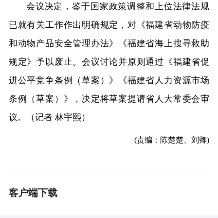
会议决定，鉴于国家政策调整和上位法律法规
已就有关工作作出明确规定，对《福建省动物防疫
和动物产品安全管理办法》《福建省海上搜寻救助
规定》予以废止。会议讨论并原则通过《福建省促
进公平竞争条例（草案）》《福建省人力资源市场
条例（草案）》，决定将草案提请省人大常委会审
议。（记者 林宇熙）
(责编：陈楚楚、刘卿)
客户端下载