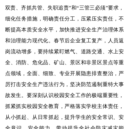
双责、齐抓共管、失职追责”和“三管三必须”要求，
细化任务措施，明确责任分工，压紧压实责任，不
断提高本质安全水平，加快推进安全生产治理体系
和治理能力现代化。春节后企业复工复产，人员返
岗流动增多，要持续紧盯燃气、道路交通、水上安
全、消防、危化品、矿山、景区和非景区景点等重
点领域，全面、细致、专业开展隐患排查整治，严
厉打击安全生产违法行为，坚决防范遏制重特大事
故发生。要深刻认识校园安全工作的极端重要性，
抓紧抓实校园安全教育，严格落实学校主体责任，
从小抓起、从日常抓起，提升学生的安全常识、安
全意识、安全能力，带动提升全社会防灾减灾能