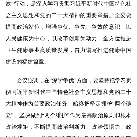
效”行动，是深入学习贯彻习近平新时代中国特色社
会主义思想和党的二十大精神的重要举措。全委要
提高政治站位，增强争优、争先、争效的意识，以
人民健康为中心，以改革创新为动力，全方位推进
卫生健康事业高质量发展，奋力谱写推进健康中国
建设的福建篇章。
会议强调，在“深学争优”方面，要坚持把学习贯
彻习近平新时代中国特色社会主义思想和党的二十
大精神作为首要政治任务，始终把坚定拥护“两个确
立”、坚决做到“两个维护”作为最高政治原则和根本
政治规矩，不断提高政治判断力、政治领悟力、政