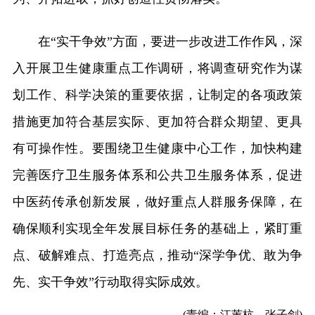
在“实干争效”方面，要进一步改进工作作风，深
入开展卫生健康重点工作调研，将调查研究作为谋
划工作、科学决策的重要依据，让制定的各项政策
措施更加符合基层实际、更加符合群众期望、更具
有可操作性。要围绕卫生健康中心工作，加快构建
完善医疗卫生服务体系和公共卫生服务体系，促进
中医药传承创新发展，做好重点人群服务保障，在
确保顺利实现全年发展目标任务的基础上，紧盯重
点、破解难点、打造亮点，推动“深学争优、敢为争
先、实干争效”行动取得实际成效。
(责编：江苇杭、张子剑)