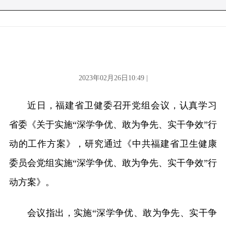
2023年02月26日10:49 |
近日，福建省卫健委召开党组会议，认真学习
省委《关于实施“深学争优、敢为争先、实干争效”行
动的工作方案》，研究通过《中共福建省卫生健康
委员会党组实施“深学争优、敢为争先、实干争效”行
动方案》。
会议指出，实施“深学争优、敢为争先、实干争