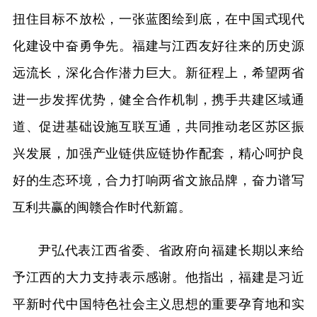
扭住目标不放松，一张蓝图绘到底，在中国式现代
化建设中奋勇争先。福建与江西友好往来的历史源
远流长，深化合作潜力巨大。新征程上，希望两省
进一步发挥优势，健全合作机制，携手共建区域通
道、促进基础设施互联互通，共同推动老区苏区振
兴发展，加强产业链供应链协作配套，精心呵护良
好的生态环境，合力打响两省文旅品牌，奋力谱写
互利共赢的闽赣合作时代新篇。
尹弘代表江西省委、省政府向福建长期以来给
予江西的大力支持表示感谢。他指出，福建是习近
平新时代中国特色社会主义思想的重要孕育地和实