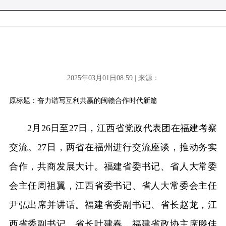
2025年03月01日08:59 | 来源：
原标题：奋力谱写互利共赢的闽赣合作时代新篇
2月26日至27日，江西省党政代表团在福建考察
交流。27日，两省在福州进行交流座谈，推动务实
合作，共商发展大计。福建省委书记、省人大常委
会主任周祖翼，江西省委书记、省人大常委会主任
尹弘出席并讲话。福建省委副书记、省长赵龙，江
西省委副书记、省长叶建春，福建省政协主席滕佳