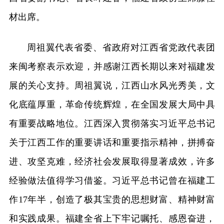
材出席。
周祖翼代表省委、省政府对江西省党政代表团
来闽考察表示欢迎，并感谢江西长期以来对福建发
展的关心支持。周祖翼说，江西山水风光秀美，文
化底蕴厚重，革命传统辉煌，在全国发展大局中具
有重要战略地位。江西深入贯彻落实习近平总书记
关于江西工作的重要讲话和重要指示精神，拼搏奋
进、攻坚克难，经济社会发展取得显著成效，许多
经验做法值得学习借鉴。习近平总书记曾在福建工
作17年半，创造了极其宝贵的思想财富、精神财富
和实践成果。福建全省上下牢记嘱托、感恩奋进，