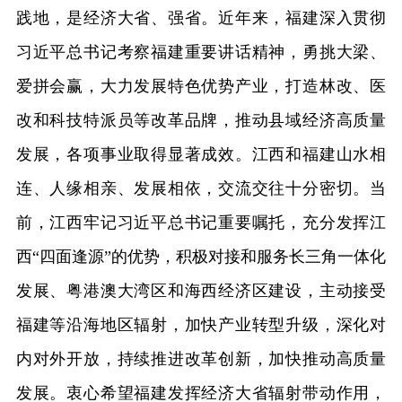
践地，是经济大省、强省。近年来，福建深入贯彻
习近平总书记考察福建重要讲话精神，勇挑大梁、
爱拼会赢，大力发展特色优势产业，打造林改、医
改和科技特派员等改革品牌，推动县域经济高质量
发展，各项事业取得显著成效。江西和福建山水相
连、人缘相亲、发展相依，交流交往十分密切。当
前，江西牢记习近平总书记重要嘱托，充分发挥江
西“四面逢源”的优势，积极对接和服务长三角一体化
发展、粤港澳大湾区和海西经济区建设，主动接受
福建等沿海地区辐射，加快产业转型升级，深化对
内对外开放，持续推进改革创新，加快推动高质量
发展。衷心希望福建发挥经济大省辐射带动作用，