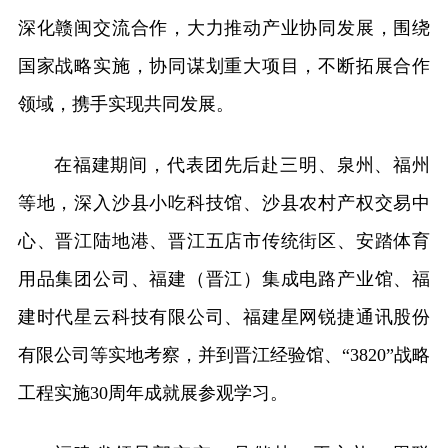
深化赣闽交流合作，大力推动产业协同发展，围绕
国家战略实施，协同谋划重大项目，不断拓展合作
领域，携手实现共同发展。
在福建期间，代表团先后赴三明、泉州、福州
等地，深入沙县小吃科技馆、沙县农村产权交易中
心、晋江陆地港、晋江五店市传统街区、安踏体育
用品集团公司、福建（晋江）集成电路产业馆、福
建时代星云科技有限公司、福建星网锐捷通讯股份
有限公司等实地考察，并到晋江经验馆、“3820”战略
工程实施30周年成就展参观学习。