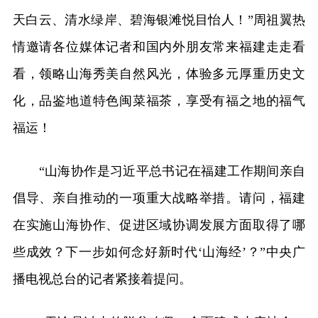
天白云、清水绿岸、碧海银滩悦目怡人！”周祖翼热
情邀请各位媒体记者和国内外朋友常来福建走走看
看，领略山海秀美自然风光，体验多元厚重历史文
化，品鉴地道特色闽菜福茶，享受有福之地的福气
福运！
“山海协作是习近平总书记在福建工作期间亲自
倡导、亲自推动的一项重大战略举措。请问，福建
在实施山海协作、促进区域协调发展方面取得了哪
些成效？下一步如何念好新时代‘山海经’？”中央广
播电视总台的记者紧接着提问。