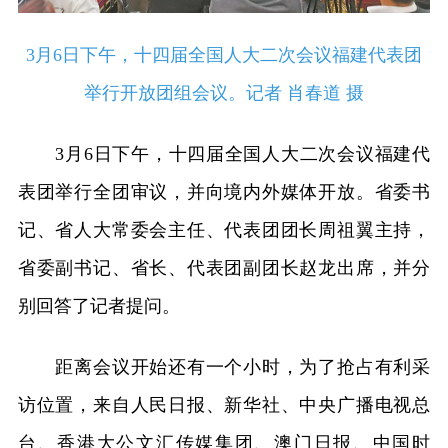
3月6日下午，十四届全国人大二次会议福建代表团
举行开放团组会议。记者 肖春道 摄
3月6日下午，十四届全国人大二次会议福建代
表团举行全团审议，并向境内外媒体开放。省委书
记、省人大常委会主任、代表团团长周祖翼主持，
省委副书记、省长、代表团副团长赵龙出席，并分
别回答了记者提问。
距离会议开始还有一个小时，为了抢占有利采
访位置，来自人民日报、新华社、中央广播电视总
台、香港大公文汇传媒集团、澳门日报、中国时