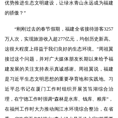
优势推进生态文明建设，让绿水青山永远成为福建
的骄傲？”
“刚刚过去的春节假期，福建全省接待游客3257
万人次，实现旅游收入超277亿元，均创历史新高。
这很大程度上得益于我们良好的生态环境。”周祖翼
接过这个问题，并对广大媒体朋友长期以来给予福
建发展的关注支持表示真诚感谢。周祖翼说，福建
是习近平生态文明思想的重要孕育地和实践地。习
近平总书记在厦门工作时组织开展筼筜湖综合治
理，在宁德工作时强调“森林是水库、钱库、粮库”，
在福州工作时大力推动闽江水环境综合整治，在省