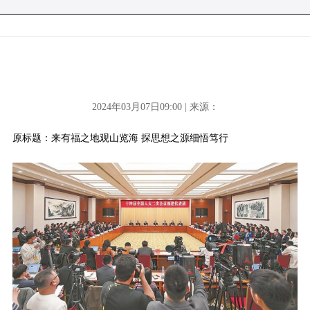
2024年03月07日09:00 | 来源：
原标题：来有福之地观山览海 探思想之源细悟笃行