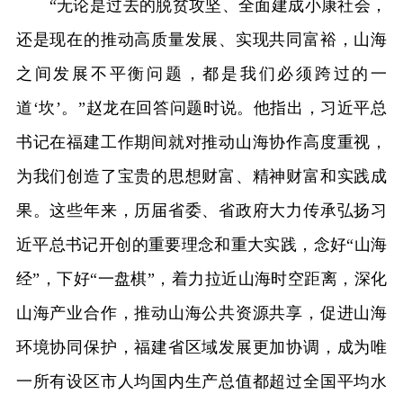
“无论是过去的脱贫攻坚、全面建成小康社会，
还是现在的推动高质量发展、实现共同富裕，山海
之间发展不平衡问题，都是我们必须跨过的一
道‘坎’。”赵龙在回答问题时说。他指出，习近平总
书记在福建工作期间就对推动山海协作高度重视，
为我们创造了宝贵的思想财富、精神财富和实践成
果。这些年来，历届省委、省政府大力传承弘扬习
近平总书记开创的重要理念和重大实践，念好“山海
经”，下好“一盘棋”，着力拉近山海时空距离，深化
山海产业合作，推动山海公共资源共享，促进山海
环境协同保护，福建省区域发展更加协调，成为唯
一所有设区市人均国内生产总值都超过全国平均水