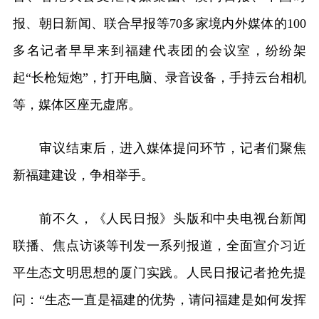
报、朝日新闻、联合早报等70多家境内外媒体的100
多名记者早早来到福建代表团的会议室，纷纷架
起“长枪短炮”，打开电脑、录音设备，手持云台相机
等，媒体区座无虚席。
审议结束后，进入媒体提问环节，记者们聚焦
新福建建设，争相举手。
前不久，《人民日报》头版和中央电视台新闻
联播、焦点访谈等刊发一系列报道，全面宣介习近
平生态文明思想的厦门实践。人民日报记者抢先提
问：“生态一直是福建的优势，请问福建是如何发挥