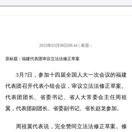
2023年03月08日08:44 | 来源：
原标题：福建代表团审议立法法修正草案
3月7日，参加十四届全国人大一次会议的福建
代表团召开代表小组会议，审议立法法修正草案。
代表团团长、省委书记、省人大常委会主任周祖
翼，代表团副团长、省委副书记、省长赵龙参加。
周祖翼代表说，完全赞同立法法修正草案。修