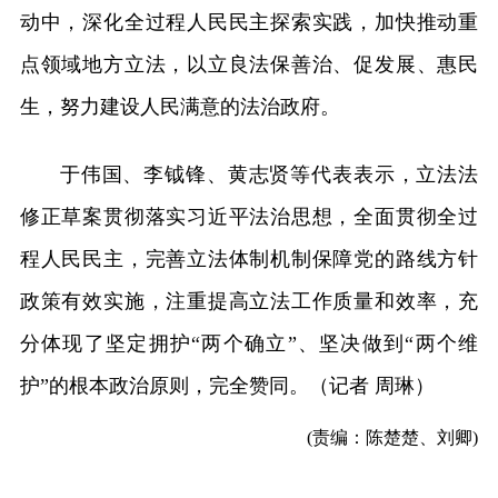
动中，深化全过程人民民主探索实践，加快推动重
点领域地方立法，以立良法保善治、促发展、惠民
生，努力建设人民满意的法治政府。
于伟国、李钺锋、黄志贤等代表表示，立法法
修正草案贯彻落实习近平法治思想，全面贯彻全过
程人民民主，完善立法体制机制保障党的路线方针
政策有效实施，注重提高立法工作质量和效率，充
分体现了坚定拥护“两个确立”、坚决做到“两个维
护”的根本政治原则，完全赞同。（记者 周琳）
(责编：陈楚楚、刘卿)