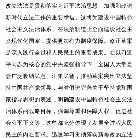
改立法法是贯彻落实习近平法治思想、加强和改进
新时代立法工作的重要举措。这将为建设中国特色
社会主义法治体系、在法治轨道上全面建设社会主
义现代化国家，提供更加有力制度保障。修正草案
是深入践行全过程人民民主的重要成果。在以习近
平同志为核心的党中央坚强领导下，全国人大常委
会广泛吸纳民意、汇集民智，推动草案突出立法坚
持中国共产党领导，与时俱进完善关于坚持党和国
家指导思想的表述，明确建设中国特色社会主义法
治体系的战略目标，强调尊重和保障人权、促进社
会公平正义等，这些都充分体现了发展全过程人民
民主的内在要求。迅速学习贯彻落实新修改的立法