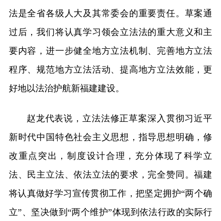
法是全省各级人大及其常委会的重要责任。草案通
过后，我们将认真学习领会立法法的重大意义和主
要内容，进一步健全地方立法机制、完善地方立法
程序、规范地方立法活动、提高地方立法效能，更
好地以法治护航新福建建设。
赵龙代表说，立法法修正草案深入贯彻习近平
新时代中国特色社会主义思想，指导思想明确，修
改重点突出，制度设计合理，充分体现了科学立
法、民主立法、依法立法的要求，完全赞同。福建
将认真做好学习宣传贯彻工作，把坚定拥护“两个确
立”、坚决做到“两个维护”体现到依法行政的实际行