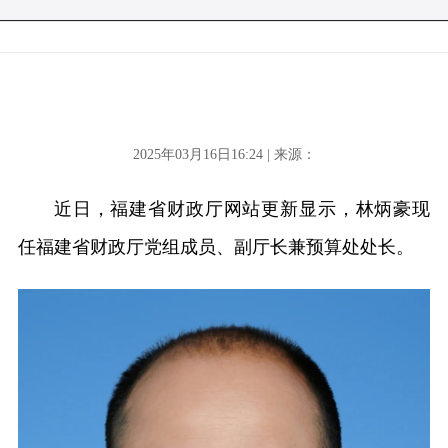
2025年03月16日16:24 | 来源：
近日，福建省财政厅网站更新显示，林炳豪现
任福建省财政厅党组成员、副厅长兼预算处处长。