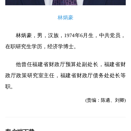
林炳豪
林炳豪，男，汉族，1974年6月生，中共党员，
在职研究生学历，经济学博士。
他曾任福建省财政厅预算处副处长，福建省财
政厅政策研究室主任，福建省财政厅债务处处长等
职。
(责编：陈遴、刘卿)