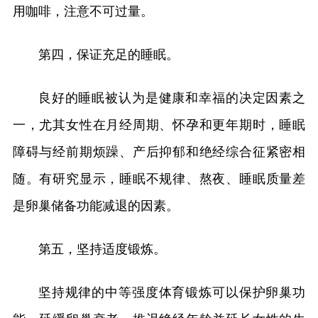
用咖啡，注意不可过量。
第四，保证充足的睡眠。
良好的睡眠被认为是健康和幸福的决定因素之
一，尤其女性在月经周期、怀孕和更年期时，睡眠
障碍与经前期烦躁、产后抑郁和绝经综合征紧密相
随。有研究显示，睡眠不规律、熬夜、睡眠质量差
是卵巢储备功能减退的因素。
第五，坚持适度锻炼。
坚持规律的中等强度体育锻炼可以保护卵巢功