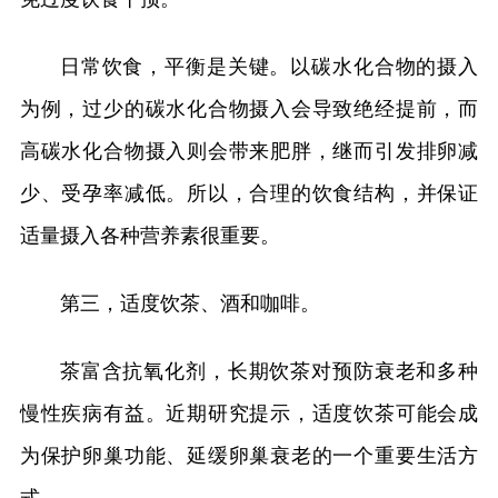
日常饮食，平衡是关键。以碳水化合物的摄入
为例，过少的碳水化合物摄入会导致绝经提前，而
高碳水化合物摄入则会带来肥胖，继而引发排卵减
少、受孕率减低。所以，合理的饮食结构，并保证
适量摄入各种营养素很重要。
第三，适度饮茶、酒和咖啡。
茶富含抗氧化剂，长期饮茶对预防衰老和多种
慢性疾病有益。近期研究提示，适度饮茶可能会成
为保护卵巢功能、延缓卵巢衰老的一个重要生活方