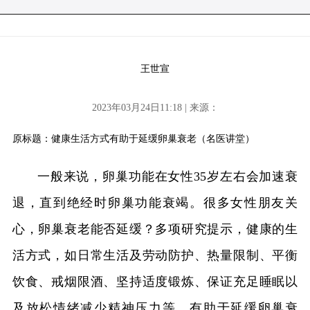
王世宣
2023年03月24日11:18 | 来源：
原标题：健康生活方式有助于延缓卵巢衰老（名医讲堂）
一般来说，卵巢功能在女性35岁左右会加速衰
退，直到绝经时卵巢功能衰竭。很多女性朋友关
心，卵巢衰老能否延缓？多项研究提示，健康的生
活方式，如日常生活及劳动防护、热量限制、平衡
饮食、戒烟限酒、坚持适度锻炼、保证充足睡眠以
及放松情绪减少精神压力等，有助于延缓卵巢衰