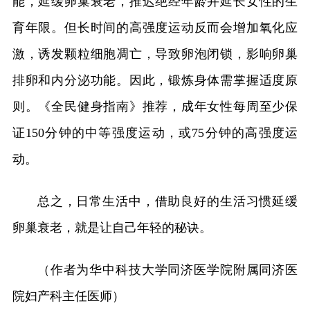
能，延缓卵巢衰老，推迟绝经年龄并延长女性的生
育年限。但长时间的高强度运动反而会增加氧化应
激，诱发颗粒细胞凋亡，导致卵泡闭锁，影响卵巢
排卵和内分泌功能。因此，锻炼身体需掌握适度原
则。《全民健身指南》推荐，成年女性每周至少保
证150分钟的中等强度运动，或75分钟的高强度运
动。
总之，日常生活中，借助良好的生活习惯延缓
卵巢衰老，就是让自己年轻的秘诀。
（作者为华中科技大学同济医学院附属同济医
院妇产科主任医师）