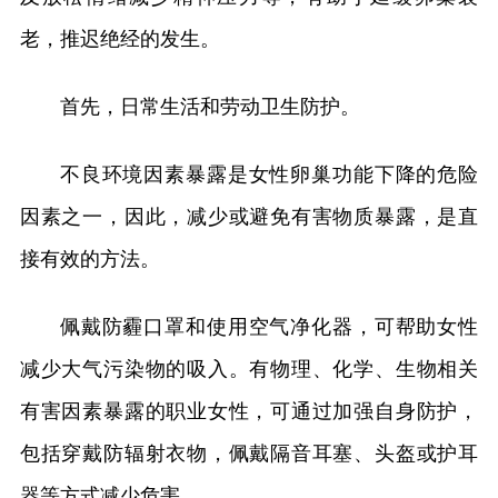
老，推迟绝经的发生。
首先，日常生活和劳动卫生防护。
不良环境因素暴露是女性卵巢功能下降的危险
因素之一，因此，减少或避免有害物质暴露，是直
接有效的方法。
佩戴防霾口罩和使用空气净化器，可帮助女性
减少大气污染物的吸入。有物理、化学、生物相关
有害因素暴露的职业女性，可通过加强自身防护，
包括穿戴防辐射衣物，佩戴隔音耳塞、头盔或护耳
器等方式减少危害。