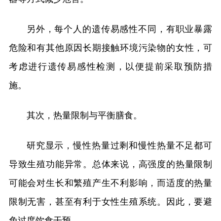
另外，每个人的遗传易感性不同，有职业暴露
危险和有其他原因长期接触环境污染物的女性，可
考虑进行遗传易感性检测，以便提前采取预防措
施。
其次，热量限制与平衡膳食。
研究显示，慢性热量过剩和慢性热量不足都可
导致生殖功能异常。总体来说，高强度的热量限制
可能会对生长和繁殖产生不利影响，而适度的热量
限制无害，甚至有利于女性生殖系统。因此，要避
免过度饮食干预。