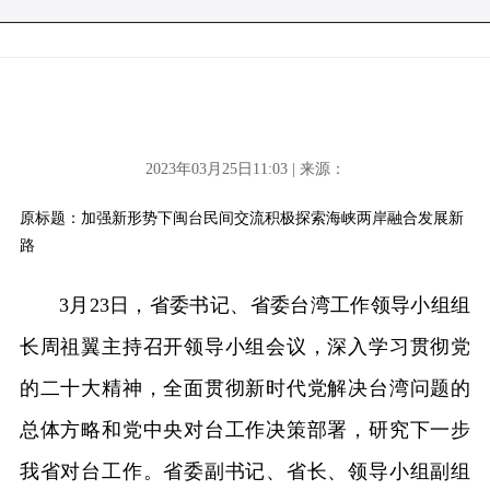
2023年03月25日11:03 | 来源：
原标题：加强新形势下闽台民间交流积极探索海峡两岸融合发展新
路
3月23日，省委书记、省委台湾工作领导小组组
长周祖翼主持召开领导小组会议，深入学习贯彻党
的二十大精神，全面贯彻新时代党解决台湾问题的
总体方略和党中央对台工作决策部署，研究下一步
我省对台工作。省委副书记、省长、领导小组副组