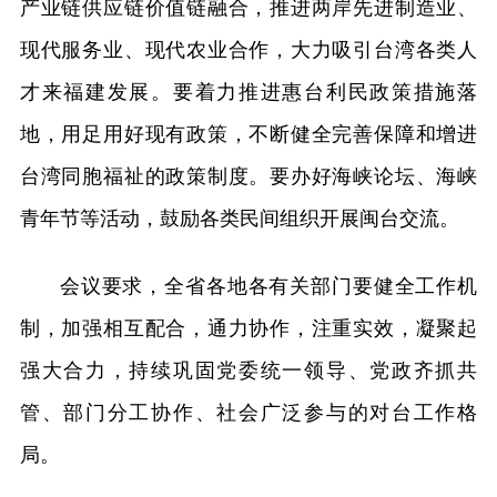
产业链供应链价值链融合，推进两岸先进制造业、
现代服务业、现代农业合作，大力吸引台湾各类人
才来福建发展。要着力推进惠台利民政策措施落
地，用足用好现有政策，不断健全完善保障和增进
台湾同胞福祉的政策制度。要办好海峡论坛、海峡
青年节等活动，鼓励各类民间组织开展闽台交流。
会议要求，全省各地各有关部门要健全工作机
制，加强相互配合，通力协作，注重实效，凝聚起
强大合力，持续巩固党委统一领导、党政齐抓共
管、部门分工协作、社会广泛参与的对台工作格
局。