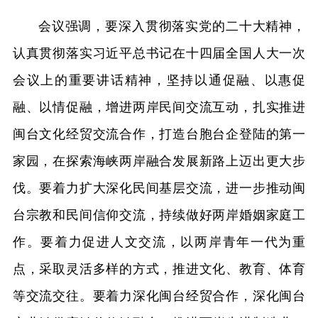
会议强调，要深入贯彻落实党的二十大精神，
认真贯彻落实习近平总书记在十四届全国人大一次
会议上的重要讲话精神，坚持以通促融、以惠促
融、以情促融，增进两岸民间交流互动，扎实推进
闽台文化经贸交流合作，打造台胞台企登陆的第一
家园，在探索海峡两岸融合发展新路上迈出更大步
伐。要着力扩大深化民间基层交流，进一步推动闽
台宗教和民间信仰交流，持续做好两岸婚姻家庭工
作。要着力促进人文交流，以两岸青年一代为重
点，采取灵活多样的方式，推进文化、教育、体育
等交流交往。要着力深化闽台经贸合作，深化闽台