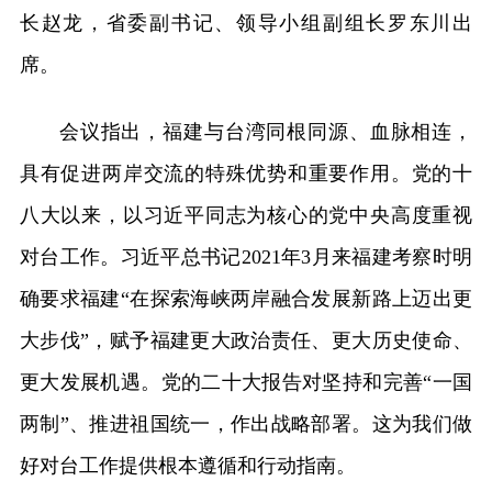
长赵龙，省委副书记、领导小组副组长罗东川出
席。
会议指出，福建与台湾同根同源、血脉相连，
具有促进两岸交流的特殊优势和重要作用。党的十
八大以来，以习近平同志为核心的党中央高度重视
对台工作。习近平总书记2021年3月来福建考察时明
确要求福建“在探索海峡两岸融合发展新路上迈出更
大步伐”，赋予福建更大政治责任、更大历史使命、
更大发展机遇。党的二十大报告对坚持和完善“一国
两制”、推进祖国统一，作出战略部署。这为我们做
好对台工作提供根本遵循和行动指南。