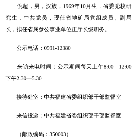
倪超，男，汉族，1969年10月生，省委党校研
究生，中共党员，现任省地矿局党组成员、副局
长，拟任省属参公事业单位正厅长级职务。
公示电话：0591-12380
来访来电时间：公示期间每天上午8:00—12:00
下午2:30—5:30
接待处室：中共福建省委组织部干部监督室
来信投递：中共福建省委组织部干部监督室
（邮政编码：350003）