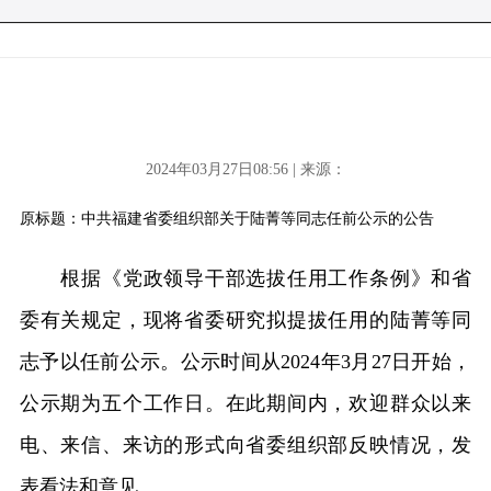
2024年03月27日08:56 | 来源：
原标题：中共福建省委组织部关于陆菁等同志任前公示的公告
根据《党政领导干部选拔任用工作条例》和省
委有关规定，现将省委研究拟提拔任用的陆菁等同
志予以任前公示。公示时间从2024年3月27日开始，
公示期为五个工作日。在此期间内，欢迎群众以来
电、来信、来访的形式向省委组织部反映情况，发
表看法和意见。