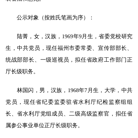
公示对象（按姓氏笔画为序）：
陆菁，女，汉族，1969年9月生，省委党校研究
生，中共党员，现任福州市委常委、宣传部部长、
统战部部长、一级巡视员，拟任省政府工作部门正
厅长级职务。
林国闪，男，汉族，1968年7月生，大学，中共
党员，现任省纪委监委驻省水利厅纪检监察组组
长、省水利厅党组成员、二级高级监察官，拟任省
属参公事业单位正厅长级职务。