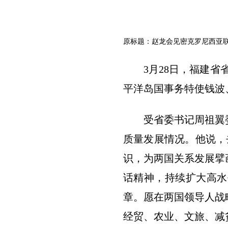
原标题：赵龙会见密克罗尼西亚
3月28日，福建
平洋岛国事务特使钱波
受省委书记周祖翼
质量发展情况。他说，
识，为两国关系发展擘
话精神，持续扩大高水
章。愿在两国领导人战
经贸、农业、文旅、减