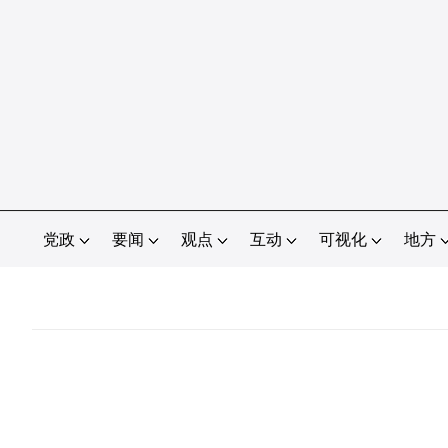
党政
要闻
观点
互动
可视化
地方