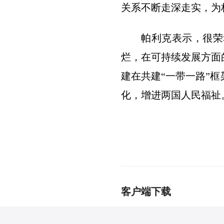
关系不断走深走实，为
帕利克表示，很荣
烂，在可持续发展方面
建在共建“一带一路”
化，增进两国人民福祉
客户端下载