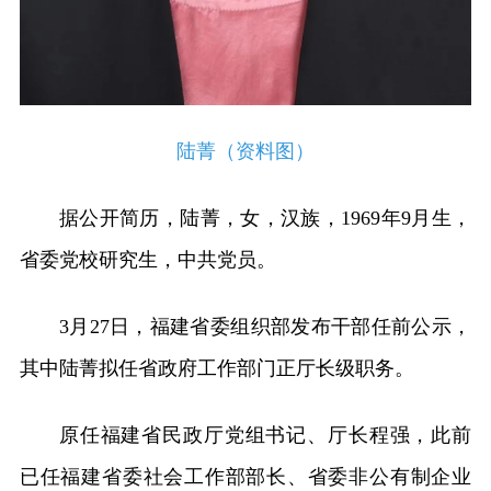
陆菁（资料图）
据公开简历，陆菁，女，汉族，1969年9月生，
省委党校研究生，中共党员。
3月27日，福建省委组织部发布干部任前公示，
其中陆菁拟任省政府工作部门正厅长级职务。
原任福建省民政厅党组书记、厅长程强，此前
已任福建省委社会工作部部长、省委非公有制企业