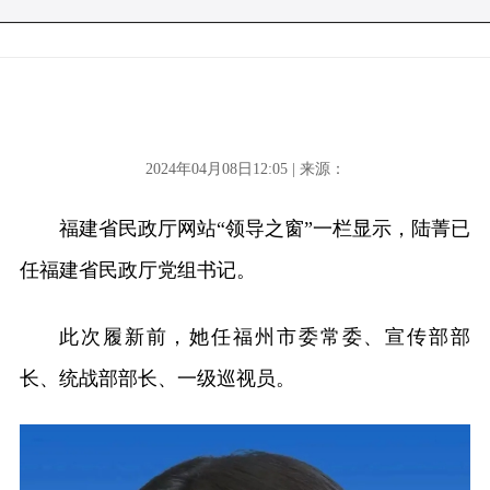
2024年04月08日12:05 | 来源：
福建省民政厅网站“领导之窗”一栏显示，陆菁已
任福建省民政厅党组书记。
此次履新前，她任福州市委常委、宣传部部
长、统战部部长、一级巡视员。