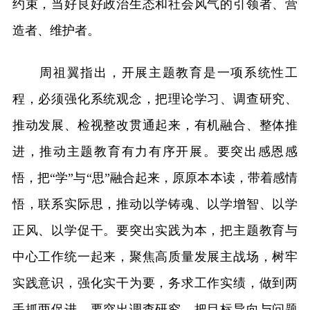
约束，当好良好政治生态和社会风气的引领者、营
造者、维护者。
周祖翼指出，开展主题教育是一项系统性工
程，必须强化系统观念，把理论学习、调查研究、
推动发展、检视整改贯通起来，有机融合、整体推
进，推动主题教育有力有序开展。要突出感恩感
悟，把“学”与“思”融合起来，原原本本读，带着感情
悟，联系实际思，推动以学铸魂、以学增智、以学
正风、以学促干。要突出实践为本，把主题教育与
中心工作统一起来，聚焦高质量发展主战场，树牢
实践意识，强化实干为要，务求工作实绩，做到两
手抓两促进。要突出调查研究，把目标导向与问题