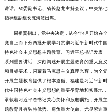
讲话。省委副书记、省长赵龙主持会议，中央第七
指导组副组长陈海波出席。
周祖翼指出，党中央决定，从今年4月开始在全
党自上而下分两批开展学习贯彻习近平新时代中国
特色社会主义思想主题教育。习近平总书记发表一
系列重要讲话，深刻阐述开展主题教育的重大意义
和目标要求，闪耀着马克思主义真理光辉，为全党
开展主题教育提供了根本遵循。福建是习近平新时
代中国特色社会主义思想的重要孕育地和实践地，
承载着习近平总书记关心关怀和殷殷嘱托，开展主
题教育具有独特优势、肩负重大使命、尤显紧迫重