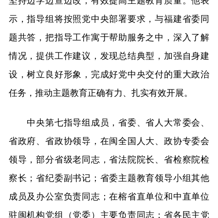
坚持边学边查边改，有效提高主题教育质量。他表
示，指导组将按照党中央部署要求，与福建省委同
题共答，把指导工作寓于帮助服务之中，深入了解
情况，提供工作建议，发现总结典型，加强自身建
设，树立良好形象，完成好党中央交付的重大政治
任务，推动主题教育正确有力、扎实有效开展。
中央第七指导组成员，省委、省人大常委会、
省政府、省政协领导，在闽全国人大、政协专委会
领导，部分省级老同志，省法院院长、省检察院检
察长；省纪委副书记；省委主题教育领导小组其他
成员及办公室负责同志；在榕省直单位和中直单位
驻闽机构党组（党委）主要负责同志；省各民主党