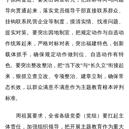
导向贯通起来，落实党员领导干部直接联系群众、
挂钩联系民营企业等制度，摸清实情、找准问题、
提实对策。要突出因地制宜，把规定动作与自选动
作统筹起来，严格对标对表，突出福建特色，创新
载体抓手，确保规定动作做到位、自选动作有特
色。要突出整改整治，把“当下改”与“长久立”衔接起
来，狠抓立查立改、专项整治、建章立制，确保常
态长效，以群众满意不满意作为主题教育根本评判
标准。
周祖翼要求，全省各级党委（党组）要扛起主
体责任，加强组织领导，把开展主题教育作为重大