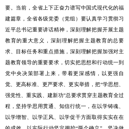
要。当前，全省上下正奋力谱写中国式现代化的福
建篇章，全省各级党委（党组）要认真学习贯彻习
近平总书记重要讲话精神，深刻理解把握开展主题
教育的重大意义，深刻理解把握主题教育的总要
求、目标任务和重点措施，深刻理解把握加强对主
题教育领导的重要要求，切实把思想和行动统一到
党中央决策部署上来，带着更深感情，以更强自
觉、更高标准、更严要求、更实举措，把“学思想、
强党性、重实践、建新功”总要求贯穿主题教育全过
程，坚持学思用贯通、知信行统一，在以学铸魂、
以学增智、以学正风、以学促干方面取得实实在在
的成效，以实际行动坚定拥护“两个确立”、坚决做