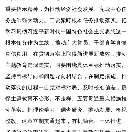
重要指示精神，为推动经济社会发展、完成中心任
务提供强大动力。三要紧盯根本任务推动落实。把
学习贯彻习近平新时代中国特色社会主义思想这一
根本任务作为主线，推动广大党员、干部真学真懂
真信真用，在贯彻落实上取得新进展新成效，推动
主题教育走深走实。四要围绕具体目标推动落实。
坚持目标导向和问题导向相结合，在制定措施、推
动落实的过程中自觉对标对表、及时校准偏差，确
保主题教育不变形、不走样。五要贯通重点措施推
动落实。把理论学习、调查研究、推动发展、检视
整改、建章立制贯通起来，有机融合、一体推进，