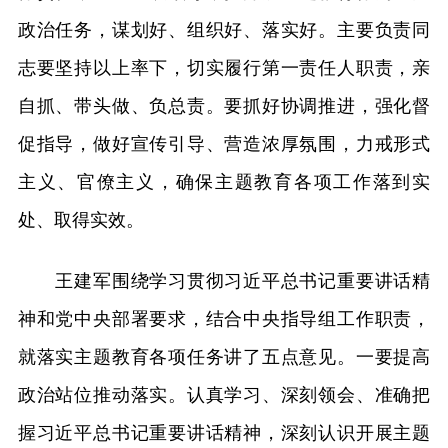
政治任务，谋划好、组织好、落实好。主要负责同
志要坚持以上率下，切实履行第一责任人职责，亲
自抓、带头做、负总责。要抓好协调推进，强化督
促指导，做好宣传引导、营造浓厚氛围，力戒形式
主义、官僚主义，确保主题教育各项工作落到实
处、取得实效。
王建军围绕学习贯彻习近平总书记重要讲话精
神和党中央部署要求，结合中央指导组工作职责，
就落实主题教育各项任务讲了五点意见。一要提高
政治站位推动落实。认真学习、深刻领会、准确把
握习近平总书记重要讲话精神，深刻认识开展主题