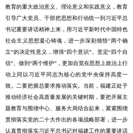
教育的重大政治意义、理论意义和实践意义，教育
引导广大党员、干部把思想和行动统一到习近平总
书记重要讲话精神上来，用习近平新时代中国特色
社会主义思想凝心铸魂，进一步深刻领悟“两个确
立”的决定性意义，增强“四个意识”、坚定“四个自
信”、做到“两个维护”，更加自觉在思想上政治上行
动上同以习近平同志为核心的党中央保持高度一
致。二要把握总要求推动落实。当前，福建正处于
推动经济社会高质量发展的关键时期，要把开展主
题教育与围绕中心、服务大局结合起来，紧紧围绕
贯彻落实党的二十大作出的各项战略部署，进一步
认真贯彻落实习近平总书记对福建工作的重要讲话