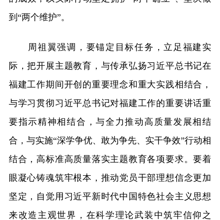
到“两个维护”。
周祖翼强调，要锚定目标任务，立足福建实
际，把开展主题教育，与传承弘扬习近平总书记在
福建工作期间开创的重要理念和重大实践相结合，
与学习贯彻习近平总书记对福建工作的重要讲话重
要指示精神相结合，与全力推动高质量发展相结
合，与实施“深学争优、敢为争先、实干争效”行动相
结合，高标准高质量落实主题教育各项要求。要着
眼凝心铸魂筑牢根本，推动党员干部理想信念更加
坚定，自觉用习近平新时代中国特色社会主义思想
来改造主观世界，在科学理论武装中筑牢信仰之