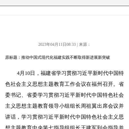
2023年04月11日08:33 | 来源：
原标题：推动中国式现代化福建实践不断取得新进展新突破
4月10日，福建省学习贯彻习近平新时代中国特
色社会主义思想主题教育工作会议在福州召开。省
委书记、省委学习贯彻习近平新时代中国特色社会
主义思想主题教育领导小组组长周祖翼出席会议并
讲话，学习贯彻习近平新时代中国特色社会主义思
想主题教育中央第七指导组组长王建军到会指导并