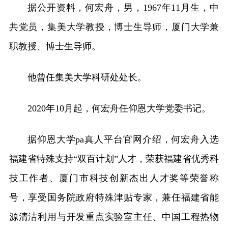
据公开资料，何宏舟，男，1967年11月生，中
共党员，集美大学教授，博士生导师，厦门大学兼
职教授、博士生导师。
他曾任集美大学科研处处长。
2020年10月起，何宏舟任仰恩大学党委书记。
据仰恩大学pa真人平台官网介绍，何宏舟入选
福建省特殊支持“双百计划”人才，荣获福建省优秀科
技工作者、厦门市科技创新杰出人才奖等荣誉称
号，享受国务院政府特殊津贴专家，兼任福建省能
源清洁利用与开发重点实验室主任、中国工程热物