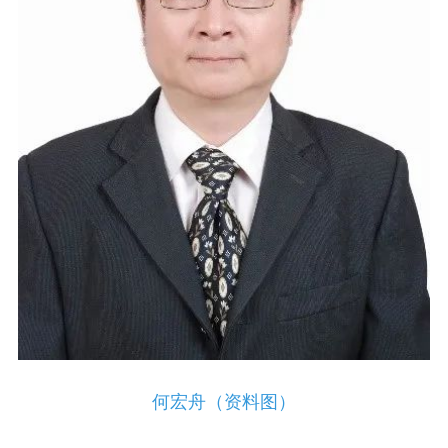
何宏舟（资料图）