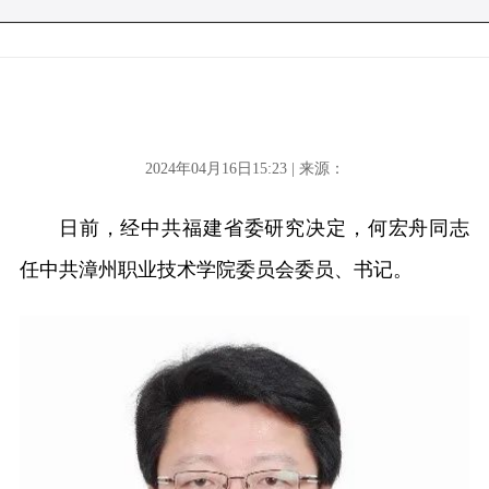
2024年04月16日15:23 | 来源：
日前，经中共福建省委研究决定，何宏舟同志
任中共漳州职业技术学院委员会委员、书记。