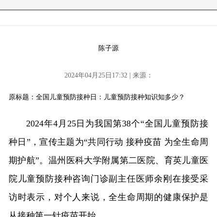
陈子源
2024年04月25日17:32 | 来源：
原标题：全国儿童预防接种日：儿童预防接种知识知多少？
2024年4月25日为我国第38个“全国儿童预防接
种日”，宣传主题为“共同行动 接种疫苗 为全生命周
期护航”。温州医科大学附属第二医院、育英儿童医
院儿童预防接种咨询门诊副主任医师余刚在接受采
访时表示，对个人来说，全生命周期的健康保护是
从接种第一针疫苗开始。