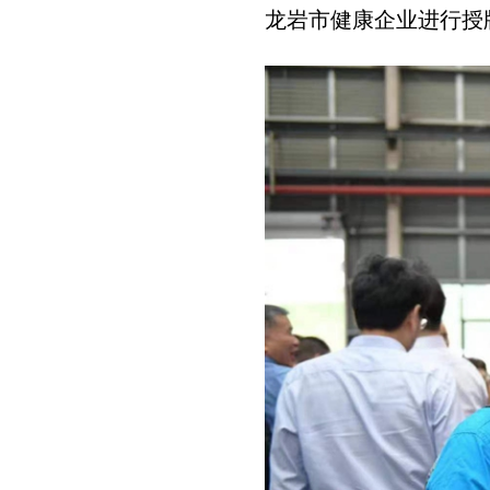
龙岩市健康企业进行授