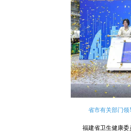
省市有关部门领
福建省卫生健康委