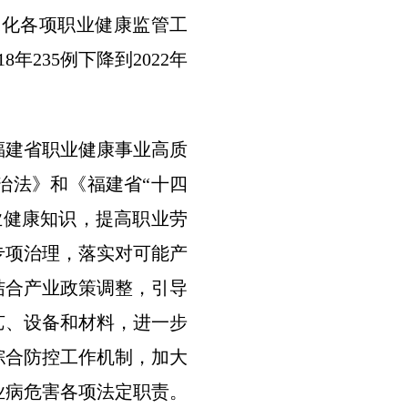
深化各项职业健康监管工
235例下降到2022年
福建省职业健康事业高质
治法》和《福建省“十四
业健康知识，提高职业劳
专项治理，落实对可能产
结合产业政策调整，引导
艺、设备和材料，进一步
综合防控工作机制，加大
业病危害各项法定职责。