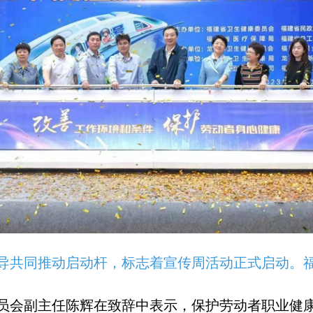
导共同推动启动杆，标志着宣传周活动正式启动。
员会副主任陈辉在致辞中表示，保护劳动者职业健