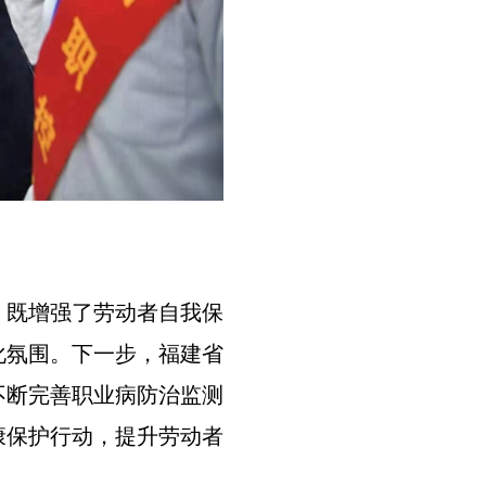
，既增强了劳动者自我保
化氛围。下一步，福建省
不断完善职业病防治监测
康保护行动，提升劳动者