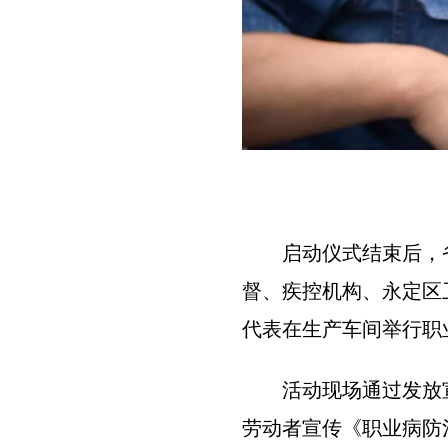
启动仪式结束后，
督、疾控机构、永定区
代表在生产车间举行职
活动现场通过发放
劳动者宣传《职业病防