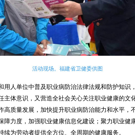
活动现场。福建省卫健委供图
和用人单位中普及职业病防治法律法规和防护知识
任主体意识，又营造全社会关心关注职业健康的文
作高质量发展，加快提升职业病防治能力和水平，
保障力度，加强职业健康信息化建设；聚力职业健
持续为劳动者提供全方位、全周期的健康服务。