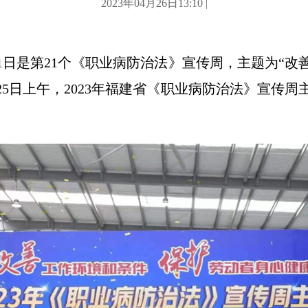
2023年04月26日13:10 |
月1日是第21个《职业病防治法》宣传周，主题为“
25日上午，2023年福建省《职业病防治法》宣传