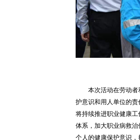
本次活动在劳动者
护意识和用人单位的责
将持续推进职业健康工
体系，加大职业病救治
个人的健康保护意识，