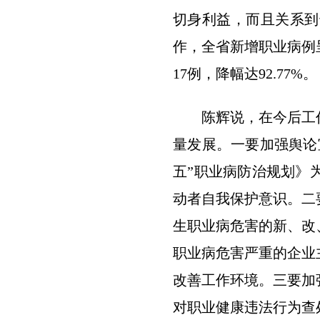
切身利益，而且关系到
作，全省新增职业病例呈
17例，降幅达92.77%。
陈辉说，在今后工
量发展。一要加强舆论
五”职业病防治规划》
动者自我保护意识。二
生职业病危害的新、改
职业病危害严重的企业
改善工作环境。三要加
对职业健康违法行为查