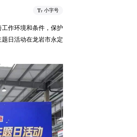
小字号
改善工作环境和条件，保护
周主题日活动在龙岩市永定