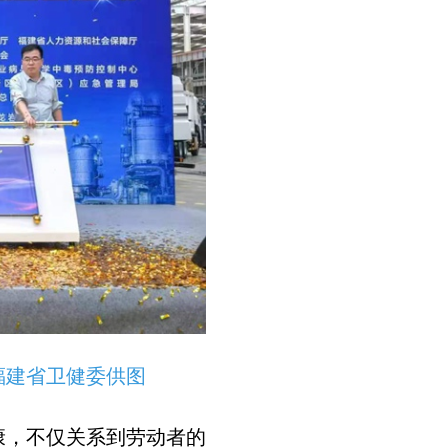
福建省卫健委供图
康，不仅关系到劳动者的