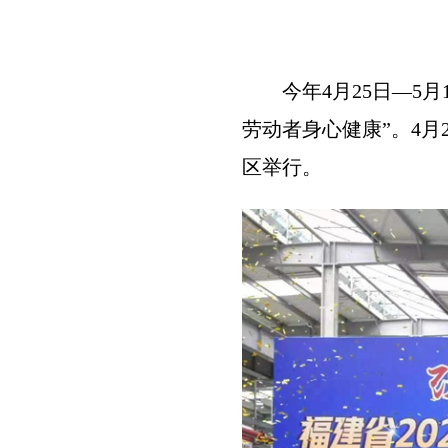
今年4月25日—5
劳动者身心健康”。4月
区举行。