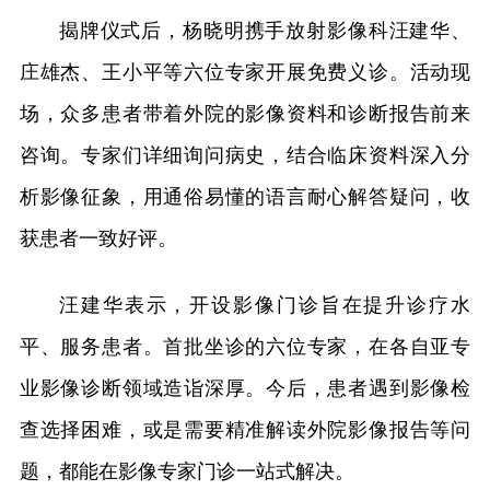
揭牌仪式后，杨晓明携手放射影像科汪建华、
庄雄杰、王小平等六位专家开展免费义诊。活动现
场，众多患者带着外院的影像资料和诊断报告前来
咨询。专家们详细询问病史，结合临床资料深入分
析影像征象，用通俗易懂的语言耐心解答疑问，收
获患者一致好评。
汪建华表示，开设影像门诊旨在提升诊疗水
平、服务患者。首批坐诊的六位专家，在各自亚专
业影像诊断领域造诣深厚。今后，患者遇到影像检
查选择困难，或是需要精准解读外院影像报告等问
题，都能在影像专家门诊一站式解决。