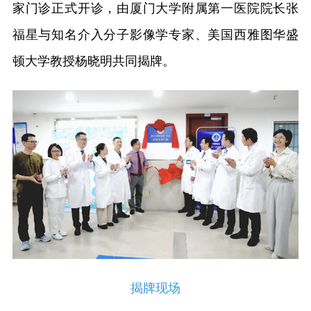
家门诊正式开诊，由厦门大学附属第一医院院长张
福星与知名介入分子影像学专家、美国西雅图华盛
顿大学教授杨晓明共同揭牌。
揭牌现场