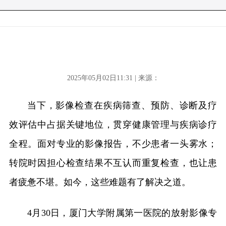
2025年05月02日11:31 | 来源：
当下，影像检查在疾病筛查、预防、诊断及疗
效评估中占据关键地位，贯穿健康管理与疾病诊疗
全程。面对专业的影像报告，不少患者一头雾水；
转院时因担心检查结果不互认而重复检查，也让患
者疲惫不堪。如今，这些难题有了解决之道。
4月30日，厦门大学附属第一医院的放射影像专