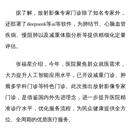
据了解，放射影像专家门诊除了知名专家外，
还部署了deepseek等ai等软件，为肺结节、心脑血管
疾病、慢阻肺以及减重体脂分析等提供精细化定量
评估。
张福星介绍，今年，医院聚焦群众就医需求，
大力提升人工智能应用水平，已开设减重门诊、肿
瘤多学科门诊等特色门诊。此次推出放射影像专家
门诊，是借鉴国内外先进理念，进一步提升医院精
准诊疗水平，优化服务流程，为民众健康提供全方
位、全周期的优质医疗服务。