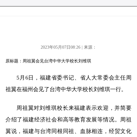
2023年05月07日08:26 | 来源：
原标题：周祖翼会见台湾中华大学校长刘维琪
5月6日，福建省委书记、省人大常委会主任周
祖翼在福州会见了台湾中华大学校长刘维琪一行。
周祖翼对刘维琪校长来福建表示欢迎，并简要
介绍了福建经济社会和高等教育发展等情况。周祖
翼说，福建与台湾同根同祖、血脉相连，经贸文化