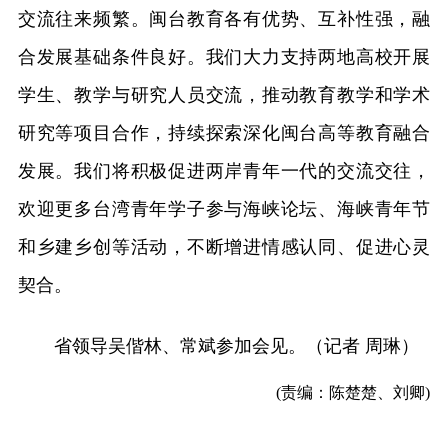
交流往来频繁。闽台教育各有优势、互补性强，融
合发展基础条件良好。我们大力支持两地高校开展
学生、教学与研究人员交流，推动教育教学和学术
研究等项目合作，持续探索深化闽台高等教育融合
发展。我们将积极促进两岸青年一代的交流交往，
欢迎更多台湾青年学子参与海峡论坛、海峡青年节
和乡建乡创等活动，不断增进情感认同、促进心灵
契合。
省领导吴偕林、常斌参加会见。（记者 周琳）
(责编：陈楚楚、刘卿)