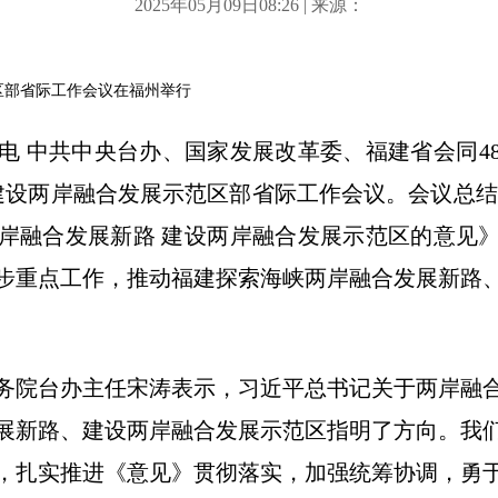
2025年05月09日08:26 | 来源：
区部省际工作会议在福州举行
 中共中央台办、国家发展改革委、福建省会同4
建设两岸融合发展示范区部省际工作会议。会议总结
岸融合发展新路 建设两岸融合发展示范区的意见
步重点工作，推动福建探索海峡两岸融合发展新路
院台办主任宋涛表示，习近平总书记关于两岸融合
展新路、建设两岸融合发展示范区指明了方向。我
，扎实推进《意见》贯彻落实，加强统筹协调，勇