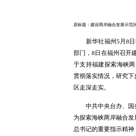
原标题：建设两岸融合发展示范
新华社福州5月8日电
部门，8日在福州召开
于支持福建探索海峡两
贯彻落实情况，研究下
区走深走实。
中共中央台办、国务
为探索海峡两岸融合发
总书记的重要指示精神