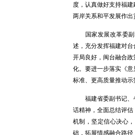
度，认真做好支持福建
两岸关系和平发展作出
国家发展改革委副秘
述，充分发挥福建对台
开局良好，闽台融合政
化。要进一步落实《意
标准、更高质量推动示
福建省委副书记、省
话精神，全面总结评估
机制，坚定信心决心，
础，拓展情感融合路径