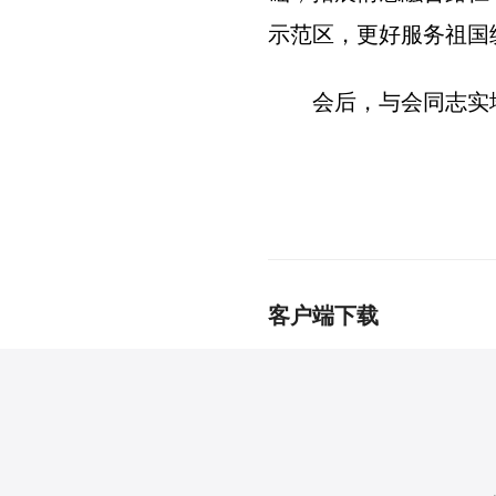
示范区，更好服务祖国
会后，与会同志实地
客户端下载