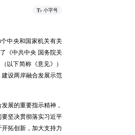
小字号
8个中央和国家机关有关
了《中共中央 国务院关
》（以下简称《意见》）
、建设两岸融合发展示范
发展的重要指示精神，
们要坚决贯彻落实习近平
于开拓创新，加大支持力