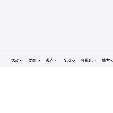
党政
要闻
观点
互动
可视化
地方