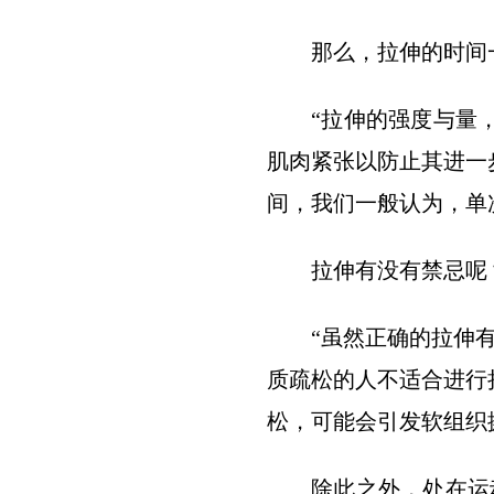
那么，拉伸的时间
“拉伸的强度与量
肌肉紧张以防止其进一
间，我们一般认为，单次
拉伸有没有禁忌呢
“虽然正确的拉伸
质疏松的人不适合进行
松，可能会引发软组织
除此之外，处在运