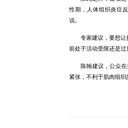
性期，人体组织炎症反
说。
专家建议，要想让
前处于活动受限还是过
陈翰建议，公众在
紧张，不利于肌肉组织的