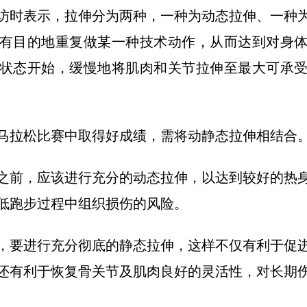
访时表示，拉伸分为两种，一种为动态拉伸、一种
有目的地重复做某一种技术动作，从而达到对身
状态开始，缓慢地将肌肉和关节拉伸至最大可承
马拉松比赛中取得好成绩，需将动静态拉伸相结合
之前，应该进行充分的动态拉伸，以达到较好的热
低跑步过程中组织损伤的风险。
，要进行充分彻底的静态拉伸，这样不仅有利于促
还有利于恢复骨关节及肌肉良好的灵活性，对长期