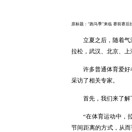
原标题：“跑马季”来临 赛前赛后
立夏之后，随着气
拉松，武汉、北京、上
许多普通体育爱好
采访了相关专家。
首先，我们来了解
“在体育运动中，
节间距离的方式，从而