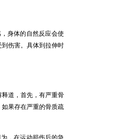
感，身体的自然反应会使
受到伤害。具体到拉伸时
解释道，首先，有严重骨
，如果存在严重的骨质疏
因为，在运动损伤后的急