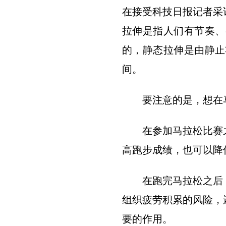
在接受科技日报记者采
拉伸是指人们有节奏、
的，静态拉伸是由静止
间。
要注意的是，想在
在参加马拉松比赛
高跑步成绩，也可以降
在跑完马拉松之后
组织疲劳积累的风险，
要的作用。