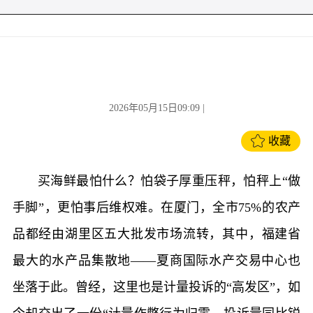
2026年05月15日09:09
|
收藏
买海鲜最怕什么？怕袋子厚重压秤，怕秤上“做
手脚”，更怕事后维权难。在厦门，全市75%的农产
品都经由湖里区五大批发市场流转，其中，福建省
最大的水产品集散地——夏商国际水产交易中心也
坐落于此。曾经，这里也是计量投诉的“高发区”，如