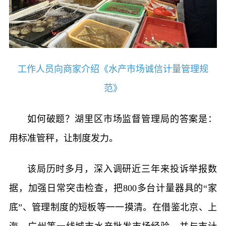
工作人员向商家介绍《水产市场诚信计量管理规
范》
如何破题？湖里区市场监督管理局的答案是：
用标准管秤，让制度发力。
该局历时多月，深入调研近三年来投诉举报数
据，加强日常突击检查，把800多台计量器具的“家
底”、管理制度的短板等一一摸清。在借鉴北京、上