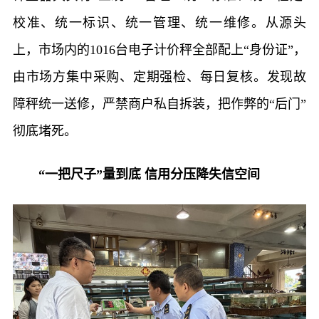
校准、统一标识、统一管理、统一维修。从源头
上，市场内的1016台电子计价秤全部配上“身份证”，
由市场方集中采购、定期强检、每日复核。发现故
障秤统一送修，严禁商户私自拆装，把作弊的“后门”
彻底堵死。
“一把尺子”量到底 信用分压降失信空间