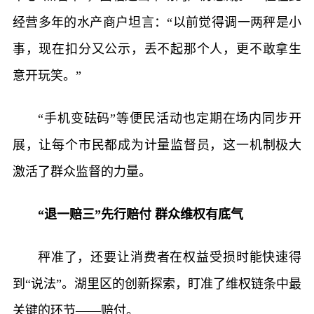
经营多年的水产商户坦言：“以前觉得调一两秤是小
事，现在扣分又公示，丢不起那个人，更不敢拿生
意开玩笑。”
“手机变砝码”等便民活动也定期在场内同步开
展，让每个市民都成为计量监督员，这一机制极大
激活了群众监督的力量。
“退一赔三”先行赔付 群众维权有底气
秤准了，还要让消费者在权益受损时能快速得
到“说法”。湖里区的创新探索，盯准了维权链条中最
关键的环节——赔付。