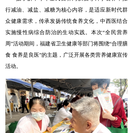
行减油、减盐、减糖为核心内容，是适应新时代群
众健康需求，传承发扬传统食养文化，中西医结合
实施慢性病综合防治的生动实践。本次“全民营养
周”活动期间，福建省卫生健康等部门将围绕“合理膳
食 食养是良医”的主题，广泛开展各类营养健康宣传
活动。