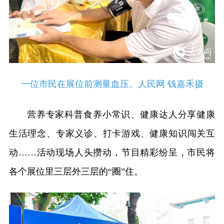
一位市民在展位前测量血压。人民网 钱嘉禾摄
营养专家科普食养小常识、健康达人分享健康
生活理念、专家义诊、打卡游戏、健康知识闯关互
动……活动现场人头攒动，节目精彩纷呈，市民将
各个展位里三层外三层的“圈”住。