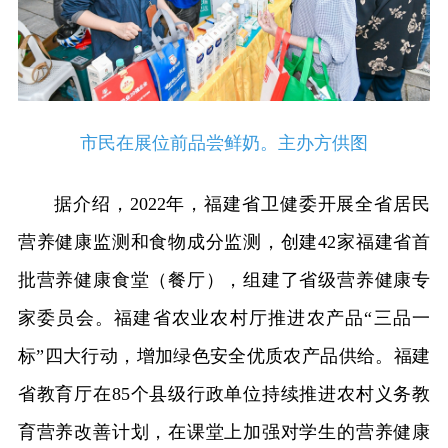
市民在展位前品尝鲜奶。主办方供图
据介绍，2022年，福建省卫健委开展全省居民
营养健康监测和食物成分监测，创建42家福建省首
批营养健康食堂（餐厅），组建了省级营养健康专
家委员会。福建省农业农村厅推进农产品“三品一
标”四大行动，增加绿色安全优质农产品供给。福建
省教育厅在85个县级行政单位持续推进农村义务教
育营养改善计划，在课堂上加强对学生的营养健康