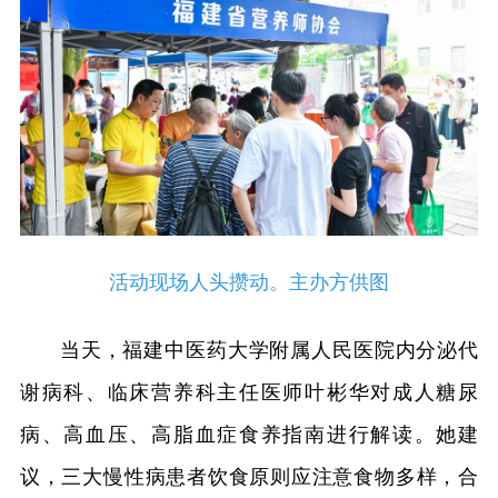
活动现场人头攒动。主办方供图
当天，福建中医药大学附属人民医院内分泌代
谢病科、临床营养科主任医师叶彬华对成人糖尿
病、高血压、高脂血症食养指南进行解读。她建
议，三大慢性病患者饮食原则应注意食物多样，合