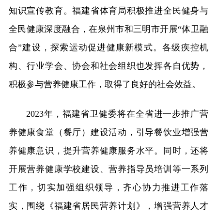
知识宣传教育。福建省体育局积极推进全民健身与
全民健康深度融合，在泉州市和三明市开展“体卫融
合”建设，探索运动促进健康新模式。各级疾控机
构、行业学会、协会和社会组织也发挥各自优势，
积极参与营养健康工作，取得了良好的社会效益。
2023年，福建省卫健委将在全省进一步推广营
养健康食堂（餐厅）建设活动，引导餐饮业增强营
养健康意识，提升营养健康服务水平。同时，还将
开展营养健康学校建设、营养指导员培训等一系列
工作，切实加强组织领导，齐心协力推进工作落
实，围绕《福建省居民营养计划》，增强营养人才