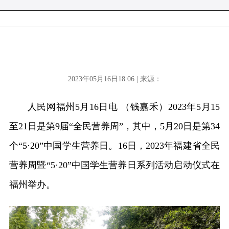
2023年05月16日18:06 | 来源：
人民网福州5月16日电 （钱嘉禾）2023年5月15
至21日是第9届“全民营养周”，其中，5月20日是第34
个“5·20”中国学生营养日。16日，2023年福建省全民
营养周暨“5·20”中国学生营养日系列活动启动仪式在
福州举办。