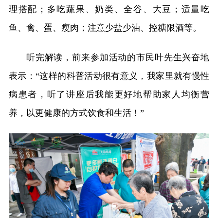
理搭配；多吃蔬果、奶类、全谷、大豆；适量吃
鱼、禽、蛋、瘦肉；注意少盐少油、控糖限酒等。
听完解读，前来参加活动的市民叶先生兴奋地
表示：“这样的科普活动很有意义，我家里就有慢性
病患者，听了讲座后我能更好地帮助家人均衡营
养，以更健康的方式饮食和生活！”