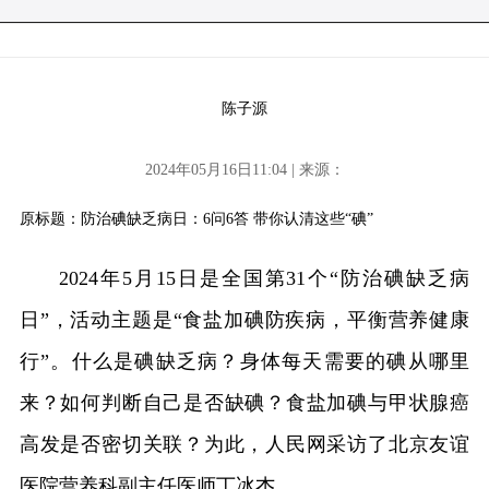
陈子源
2024年05月16日11:04 | 来源：
原标题：防治碘缺乏病日：6问6答 带你认清这些“碘”
2024年5月15日是全国第31个“防治碘缺乏病
日”，活动主题是“食盐加碘防疾病，平衡营养健康
行”。什么是碘缺乏病？身体每天需要的碘从哪里
来？如何判断自己是否缺碘？食盐加碘与甲状腺癌
高发是否密切关联？为此，人民网采访了北京友谊
医院营养科副主任医师丁冰杰。