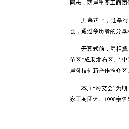
同志，两岸重要工商团
开幕式上，还举行
会，通过亲历者的分享
开幕式前，周祖翼
范区”成果发布区、“
岸科技创新合作推介区
本届“海交会”为
家工商团体、1000余