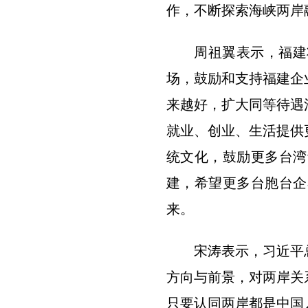
作，不断探索海峡两岸
周祖翼表示，福建
场，鼓励和支持福建企
来越好，扩大同等待遇
就业、创业、生活提供
统文化，鼓励更多台湾
建，希望更多台胞台企
来。
宋涛表示，习近平
方向与前景，对两岸关
只要认同两岸都是中国