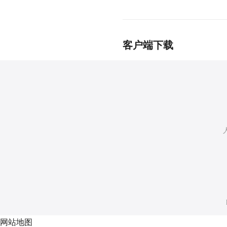
客户端下载
网站地图