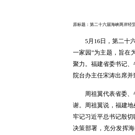
原标题：第二十六届海峡两岸经
5月16日，第二
一家园”为主题，旨在
聚力。福建省委书记、
院台办主任宋涛出席并
周祖翼代表省委、
谢。周祖翼说，福建地
牢记习近平总书记殷切
决策部署，充分发挥海