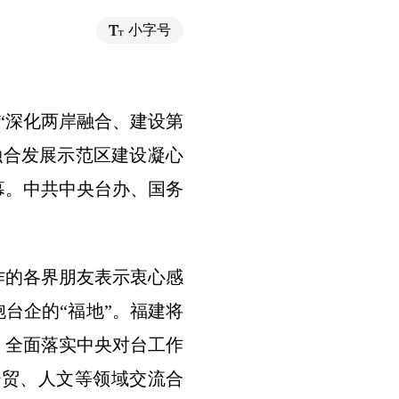
小字号
“深化两岸融合、建设第
融合发展示范区建设凝心
幕。中共中央台办、国务
作的各界朋友表示衷心感
台企的“福地”。福建将
，全面落实中央对台工作
经贸、人文等领域交流合