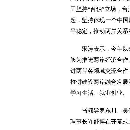
固坚持“台独”立场，
起，坚持体现一个中国
平稳定，推动两岸关系
宋涛表示，今年以
够为推进两岸经济合作
进两岸各领域交流合作
推进建设两岸融合发展
学习生活、就业创业。
省领导罗东川、吴
理事长许舒博在开幕式