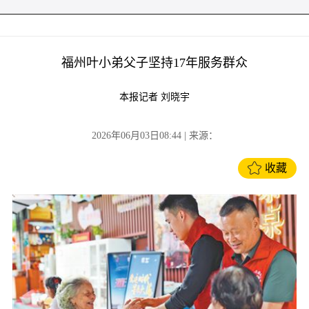
福州叶小弟父子坚持17年服务群众
本报记者 刘晓宇
2026年06月03日08:44
| 来源：
收藏