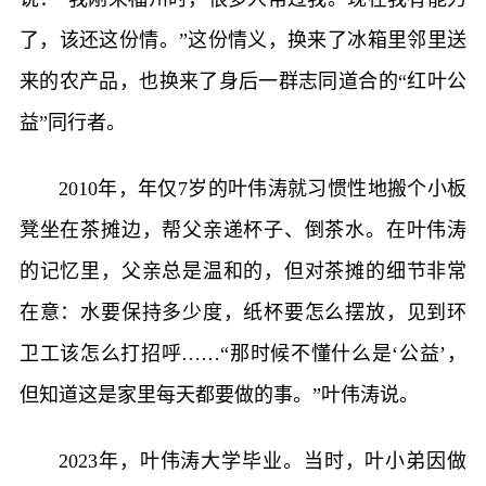
了，该还这份情。”这份情义，换来了冰箱里邻里送
来的农产品，也换来了身后一群志同道合的“红叶公
益”同行者。
2010年，年仅7岁的叶伟涛就习惯性地搬个小板
凳坐在茶摊边，帮父亲递杯子、倒茶水。在叶伟涛
的记忆里，父亲总是温和的，但对茶摊的细节非常
在意：水要保持多少度，纸杯要怎么摆放，见到环
卫工该怎么打招呼……“那时候不懂什么是‘公益’，
但知道这是家里每天都要做的事。”叶伟涛说。
2023年，叶伟涛大学毕业。当时，叶小弟因做