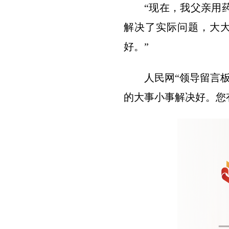
“现在，我父亲用
解决了实际问题，大
好。”
人民网“领导留言
的大事小事解决好。您