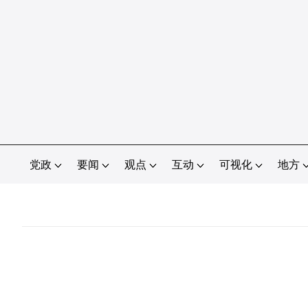
党政
要闻
观点
互动
可视化
地方