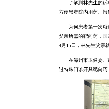
了解到林先生的诉
方便患者院内用药、报
为何患者第一次就
父亲所需的靶向药，国
4月15日，林先生父亲
在漳州市卫健委、
过特殊门诊开具靶向药