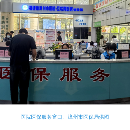
医院医保服务窗口。漳州市医保局供图