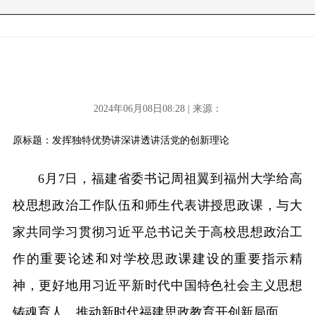
2024年06月08日08:28 | 来源：
原标题：发挥独特优势讲深讲透讲活党的创新理论
6月7日，福建省委书记周祖翼到福州大学给高
校思想政治工作队伍和师生代表讲授思政课，与大
家共同学习贯彻习近平总书记关于高校思想政治工
作的重要论述和对学校思政课建设的重要指示精
神，更好地用习近平新时代中国特色社会主义思想
铸魂育人，推动新时代福建思政教育开创新局面。