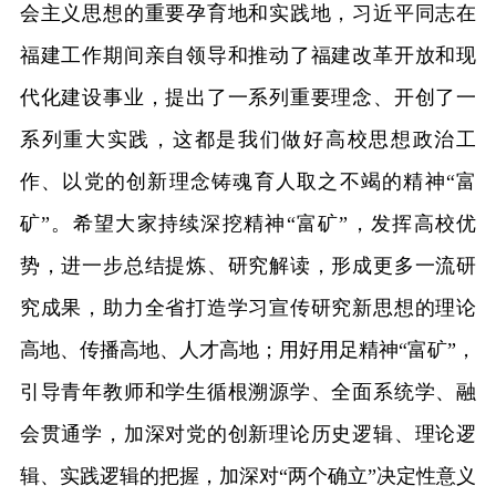
会主义思想的重要孕育地和实践地，习近平同志在
福建工作期间亲自领导和推动了福建改革开放和现
代化建设事业，提出了一系列重要理念、开创了一
系列重大实践，这都是我们做好高校思想政治工
作、以党的创新理念铸魂育人取之不竭的精神“富
矿”。希望大家持续深挖精神“富矿”，发挥高校优
势，进一步总结提炼、研究解读，形成更多一流研
究成果，助力全省打造学习宣传研究新思想的理论
高地、传播高地、人才高地；用好用足精神“富矿”，
引导青年教师和学生循根溯源学、全面系统学、融
会贯通学，加深对党的创新理论历史逻辑、理论逻
辑、实践逻辑的把握，加深对“两个确立”决定性意义