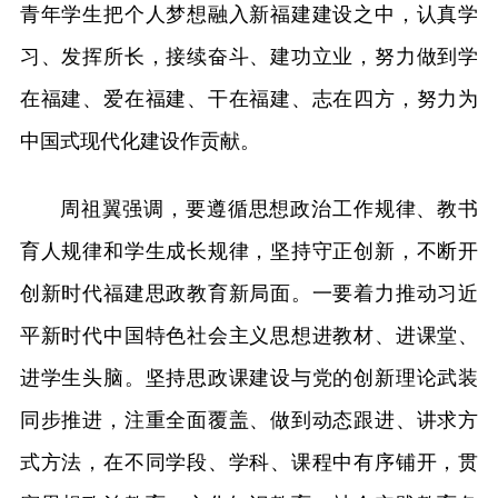
青年学生把个人梦想融入新福建建设之中，认真学
习、发挥所长，接续奋斗、建功立业，努力做到学
在福建、爱在福建、干在福建、志在四方，努力为
中国式现代化建设作贡献。
周祖翼强调，要遵循思想政治工作规律、教书
育人规律和学生成长规律，坚持守正创新，不断开
创新时代福建思政教育新局面。一要着力推动习近
平新时代中国特色社会主义思想进教材、进课堂、
进学生头脑。坚持思政课建设与党的创新理论武装
同步推进，注重全面覆盖、做到动态跟进、讲求方
式方法，在不同学段、学科、课程中有序铺开，贯