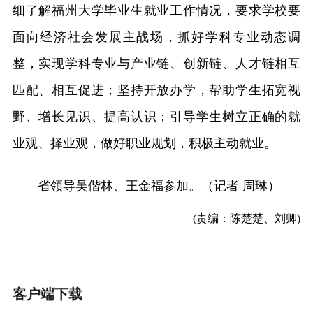
细了解福州大学毕业生就业工作情况，要求学校要
面向经济社会发展主战场，抓好学科专业动态调
整，实现学科专业与产业链、创新链、人才链相互
匹配、相互促进；坚持开放办学，帮助学生拓宽视
野、增长见识、提高认识；引导学生树立正确的就
业观、择业观，做好职业规划，积极主动就业。
省领导吴偕林、王金福参加。（记者 周琳）
(责编：陈楚楚、刘卿)
客户端下载