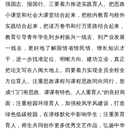
强国志、报国行。三要着力推进实践育人。把思政
小课堂和社会大课堂结合起来，把校内教育与校外
实践结合起来，把读万卷书和行万里路结合起来，
教育引导青年学生到乡村振兴一线去、到产业发展
一线去，更好地了解国情省情民情、增长知识才
干，进一步找准定位、明晰方向、建功立业，真正
把论文写在八闽大地上。四要着力实现全员全程全
方位育人。注重思政课程与课程思政同向同行，形
成“门门有思政、课课有特色、人人重育人”的良好局
面；注重校园环境育人，加强校风学风建设，打造
绿色低碳校园，在潜移默化中影响学生；注重美育
育人，师生共同创作更多优秀文艺作品，弘扬中华