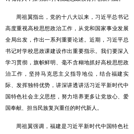
周祖翼指出，党的十八大以来，习近平总书记
高度重视高校思想政治工作，从党和国家事业发展
全局出发，作出一系列重要论述。近期，习近平总
书记对学校思政课建设作出重要指示。我们要深入
学习贯彻，旗帜鲜明、毫不含糊地抓好高校思想政
治工作，坚持马克思主义指导地位，结合福建实
际、发挥独特优势，讲深讲透讲活习近平新时代中
国特色社会主义思想，努力培养更多让党放心、爱
国奉献、担当民族复兴重任的时代新人。
周祖翼强调，福建是习近平新时代中国特色社