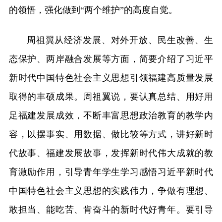
的领悟，强化做到“两个维护”的高度自觉。
周祖翼从经济发展、对外开放、民生改善、生
态保护、两岸融合发展等方面，简要介绍了习近平
新时代中国特色社会主义思想引领福建高质量发展
取得的丰硕成果。周祖翼说，要认真总结、用好用
足福建发展成效，不断丰富思想政治教育的教学内
容，以摆事实、用数据、做比较等方式，讲好新时
代故事、福建发展故事，发挥新时代伟大成就的教
育激励作用，引导青年学生学习感悟习近平新时代
中国特色社会主义思想的实践伟力，争做有理想、
敢担当、能吃苦、肯奋斗的新时代好青年。要引导