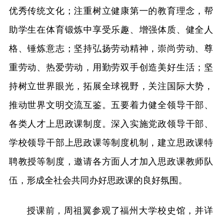
优秀传统文化；注重树立健康第一的教育理念，帮
助学生在体育锻炼中享受乐趣、增强体质、健全人
格、锤炼意志；坚持弘扬劳动精神，崇尚劳动、尊
重劳动、热爱劳动，用勤劳双手创造美好生活；坚
持树立世界眼光，拓展全球视野，关注国际大势，
推动世界文明交流互鉴。五要着力健全领导干部、
各类人才上思政课制度。深入实施党政领导干部、
学校领导干部上思政课等制度机制，建立思政课特
聘教授等制度，邀请各方面人才加入思政课教师队
伍，形成全社会共同办好思政课的良好氛围。
授课前，周祖翼参观了福州大学校史馆，并详