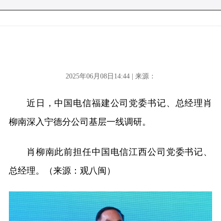
2025年06月08日14:44 | 来源：
近日，中国电信福建公司党委书记、总经理肖
柳南深入宁德分公司基层一线调研。
肖柳南此前担任中国电信江西公司党委书记、
总经理。（来源：观八闽）