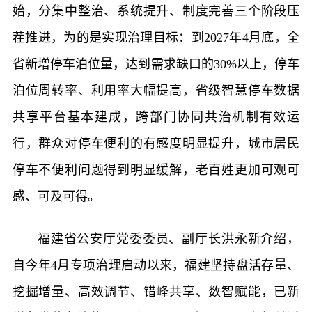
始，分集中整治、系统提升、制度完善三个阶段压
茬推进，为的是实现治理目标：到2027年4月底，全
省新增停车泊位量，达到需求缺口的30%以上，停车
泊位周转率、利用率大幅提高，省级智慧停车数据
共享平台基本建成，跨部门协同共治机制有效运
行，群众对停车便利的有感度明显提升，城市居民
停车不便利问题得到明显缓解，老百姓更加可观可
感、可及可得。
福建省公安厅党委委员、副厅长洪永新介绍，
自今年4月专项治理启动以来，福建坚持盘活存量、
挖掘增量、高效调节、错峰共享、数智赋能，已新