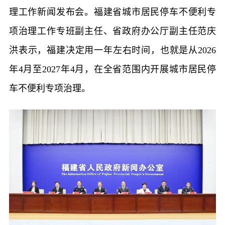
理工作新闻发布会。福建省城市居民停车不便利专
项治理工作专班副主任、省政府办公厅副主任范庆
洪表示，福建决定用一年左右时间，也就是从2026
年4月至2027年4月，在全省范围内开展城市居民停
车不便利专项治理。