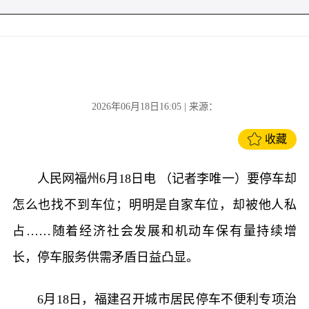
2026年06月18日16:05
| 来源：
收藏
人民网福州6月18日电 （记者李唯一）要停车却
怎么也找不到车位；明明是自家车位，却被他人私
占……随着经济社会发展和机动车保有量持续增
长，停车服务供需矛盾日益凸显。
6月18日，福建召开城市居民停车不便利专项治