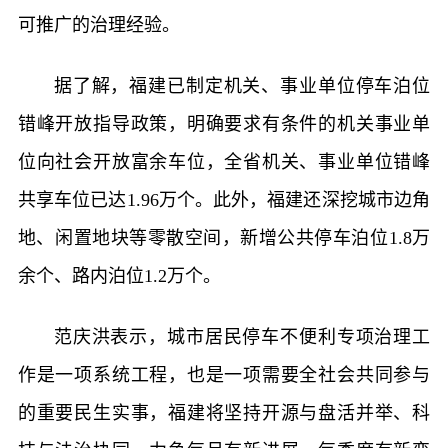
可推广的治理经验。
据了解，福建已制定机关、事业单位停车泊位
错峰开放指导政策，明确要求有条件的机关事业单
位向社会开放富余车位，全省机关、事业单位错峰
共享车位已达1.96万个。此外，福建还深挖城市边角
地、闲置地块等零散空间，新增公共停车泊位1.8万
余个、路内泊位1.2万个。
范庆洪表示，城市居民停车不便利专项治理工
作是一项系统工程，也是一项需要全社会共同参与
的重要民生实事，福建将坚持开源与盘活并举、科