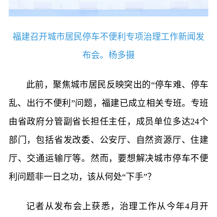
福建召开城市居民停车不便利专项治理工作新闻发
布会。杨多摄
此前，聚焦城市居民反映突出的“停车难、停车
乱、出行不便利”问题，福建已成立相关专班。专班
由省政府分管副省长担任主任，成员单位多达24个
部门，包括省发改委、公安厅、自然资源厅、住建
厅、交通运输厅等。然而，要想解决城市停车不便
利问题非一日之功，该从何处“下手”？
记者从发布会上获悉，治理工作从今年4月开