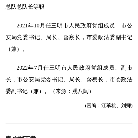
总队总队长等职。
2021年10月任三明市人民政府党组成员，市公
安局党委书记、局长、督察长，市委政法委副书记
（兼）。
2022年7月任三明市人民政府党组成员、副市
长，市公安局党委书记、局长、督察长，市委政法
委副书记（兼）。（来源：观八闽）
(责编：江苇杭、刘卿)