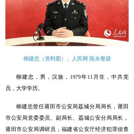
柳建忠（资料图）。人民网 陈永整摄
柳建忠，男，汉族，1979年11月生，中共党
员，大学学历。
柳建忠曾任莆田市公安局荔城分局局长，莆田
市公安局党委委员、副局长、荔城公安分局局长，
莆田市公安局调研员，福建省公安厅经济犯罪侦查