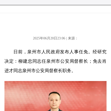
2025年06月20日23:06 | 来源：
日前，泉州市人民政府发布人事任免。经研究
决定：柳建忠同志任泉州市公安局督察长；免去肖
进才同志泉州市公安局督察长职务。