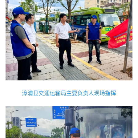
漳浦县交通运输局主要负责人现场指挥