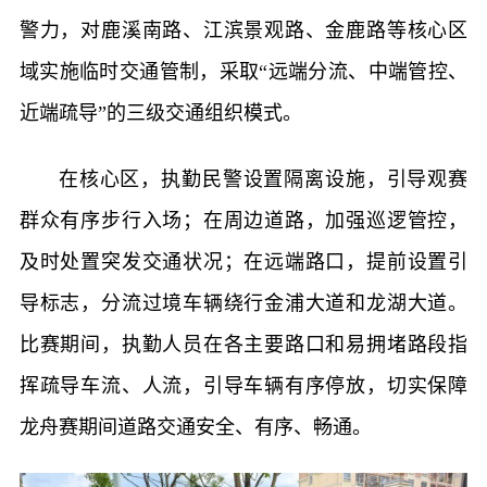
警力，对鹿溪南路、江滨景观路、金鹿路等核心区
域实施临时交通管制，采取“远端分流、中端管控、
近端疏导”的三级交通组织模式。
在核心区，执勤民警设置隔离设施，引导观赛
群众有序步行入场；在周边道路，加强巡逻管控，
及时处置突发交通状况；在远端路口，提前设置引
导标志，分流过境车辆绕行金浦大道和龙湖大道。
比赛期间，执勤人员在各主要路口和易拥堵路段指
挥疏导车流、人流，引导车辆有序停放，切实保障
龙舟赛期间道路交通安全、有序、畅通。