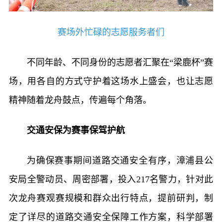
赛场外忙碌的志愿服务者们
不同年龄、不同身份的志愿者汇聚在“梁鹿杯”赛
场，用各自的方式守护着这场水上盛会，也让志愿
精神随着龙舟鼓点，传遍每个角落。
交通安保为赛事保驾护航
为确保赛事期间道路交通安全有序，漳浦县公
安局全警动员、周密部署，投入217名警力，针对此
次龙舟赛观赛规模和群众出行特点，提前研判，制
定了详尽的道路交通安全保障工作方案，科学部署