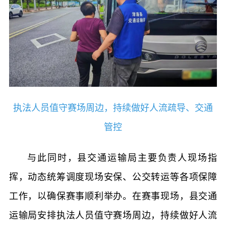
执法人员值守赛场周边，持续做好人流疏导、交通
管控
与此同时，县交通运输局主要负责人现场指
挥，动态统筹调度现场安保、公交转运等各项保障
工作，以确保赛事顺利举办。在赛事现场，县交通
运输局安排执法人员值守赛场周边，持续做好人流