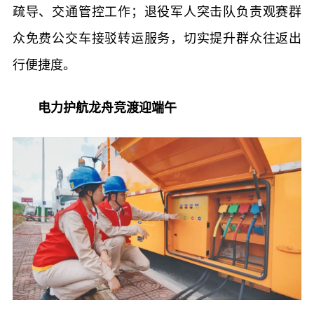
疏导、交通管控工作；退役军人突击队负责观赛群
众免费公交车接驳转运服务，切实提升群众往返出
行便捷度。
电力护航龙舟竞渡迎端午