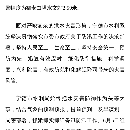
警幅度为福安白塔水文站2.59米。
面对严峻复杂的洪水灾害形势，宁德市水利系
统坚决贯彻落实市委市政府关于防汛工作的决策部
署，坚持人民至上、生命至上，坚持安全第一、预
防为先，迅速有效应对，细化防御措施，科学调
度，兴利除害，有效防范和化解强降雨带来的灾害
风险。
宁德市水利局始终把水灾害防御作为头等大
事，结合气象的预测预报，提前预判，及早谋划，
周密部署，抓紧抓实抓细备汛防汛工作。6月5日组