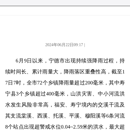
2024年06月22日09:17 |
6月9日以来，宁德市出现持续强降雨过程，持
续时间长、累计雨量大，降雨落区重叠性高，截至1
7日7时，全市72个乡镇降雨量超过200毫米，其中寿
宁县3个乡镇超过400毫米，山洪灾害、中小河流洪
水发生风险非常高，福安、寿宁境内的交溪干流及
其支流棠溪、西溪、托溪、平溪、穆阳溪等6条河流
8个站点出现超警戒水位0.04~2.59米的洪水，最大超