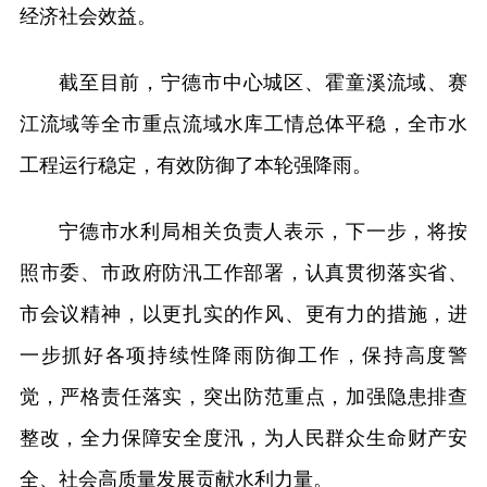
经济社会效益。
截至目前，宁德市中心城区、霍童溪流域、赛
江流域等全市重点流域水库工情总体平稳，全市水
工程运行稳定，有效防御了本轮强降雨。
宁德市水利局相关负责人表示，下一步，将按
照市委、市政府防汛工作部署，认真贯彻落实省、
市会议精神，以更扎实的作风、更有力的措施，进
一步抓好各项持续性降雨防御工作，保持高度警
觉，严格责任落实，突出防范重点，加强隐患排查
整改，全力保障安全度汛，为人民群众生命财产安
全、社会高质量发展贡献水利力量。