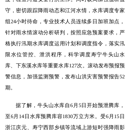
守，密切跟踪降雨动态和江河水情，水库调度专家
组24小时待命，专业技术人员连续多日加班加点，
针对雨水情滚动分析研判，按照应急预案要求，严
格执行汛期水库调度运用计划和调度指令，落实汛
限水位管控、泄洪程序，科学调度寿宁牛头山水
库、下东溪水库等重要水库127次。滚动发布预报预
警信息，加强监测预警，发布山洪灾害预警报告52
期。
据了解，牛头山水库自6月5日开始预泄腾库，
至6月14日水库预腾库容1830万立方米。受6月15日
浙江庆元、寿宁西部乡镇等流域上游短时强降雨影