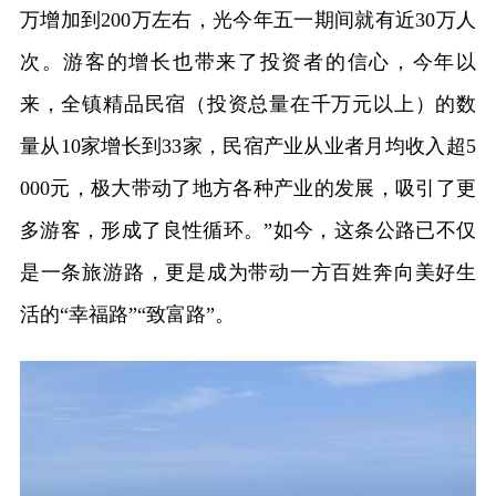
万增加到200万左右，光今年五一期间就有近30万人
次。游客的增长也带来了投资者的信心，今年以
来，全镇精品民宿（投资总量在千万元以上）的数
量从10家增长到33家，民宿产业从业者月均收入超5
000元，极大带动了地方各种产业的发展，吸引了更
多游客，形成了良性循环。”如今，这条公路已不仅
是一条旅游路，更是成为带动一方百姓奔向美好生
活的“幸福路”“致富路”。