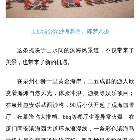
玉沙湾公园沙滩舞台。陈梦凡摄
这条掩映于山水间的滨海风景道，不仅带来了
美景，也带来了新的机遇。
在泉州石狮十里黄金海岸，三五成群的游人欣
赏着海滩自然风光，体验冲浪、游艇等娱乐项目；
在泉州惠安崇武西沙湾，90后小伙开起了观海咖啡
厅，夜幕降临大排档、bbq等餐厅生意异常火爆；在
厦门同安滨海西大道环东浪漫线，一条彩色滨海马