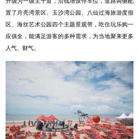
升级为一级主干道，沿线增设停车位，道路两侧配
置了月亮湾景区、玉沙湾公园、八仙过海旅游度假
区、海丝艺术公园四个主题景观带，吃住玩乐购一
应俱全，能满足游客的多种需求，为当地聚来更多
人气、财气。