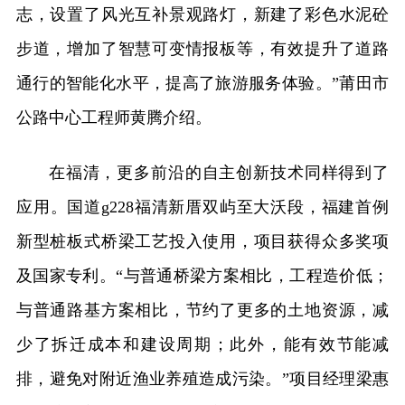
志，设置了风光互补景观路灯，新建了彩色水泥砼
步道，增加了智慧可变情报板等，有效提升了道路
通行的智能化水平，提高了旅游服务体验。”莆田市
公路中心工程师黄腾介绍。
在福清，更多前沿的自主创新技术同样得到了
应用。国道g228福清新厝双屿至大沃段，福建首例
新型桩板式桥梁工艺投入使用，项目获得众多奖项
及国家专利。“与普通桥梁方案相比，工程造价低；
与普通路基方案相比，节约了更多的土地资源，减
少了拆迁成本和建设周期；此外，能有效节能减
排，避免对附近渔业养殖造成污染。”项目经理梁惠