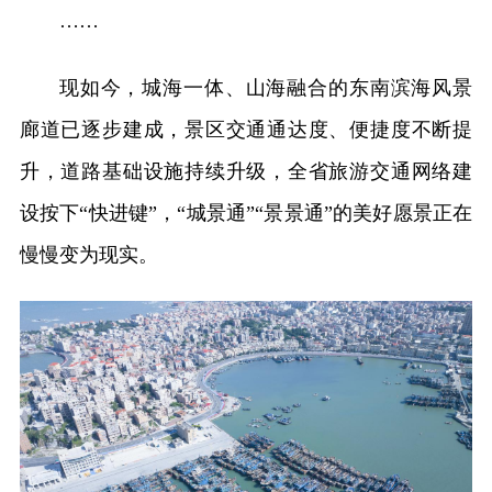
……
现如今，城海一体、山海融合的东南滨海风景
廊道已逐步建成，景区交通通达度、便捷度不断提
升，道路基础设施持续升级，全省旅游交通网络建
设按下“快进键”，“城景通”“景景通”的美好愿景正在
慢慢变为现实。