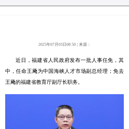
2025年07月03日08:50 | 来源：
近日，福建省人民政府发布一批人事任免，其
中，任命王飏为中国海峡人才市场副总经理；免去
王飏的福建省教育厅副厅长职务。