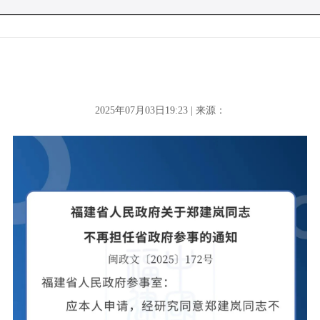
2025年07月03日19:23 | 来源：