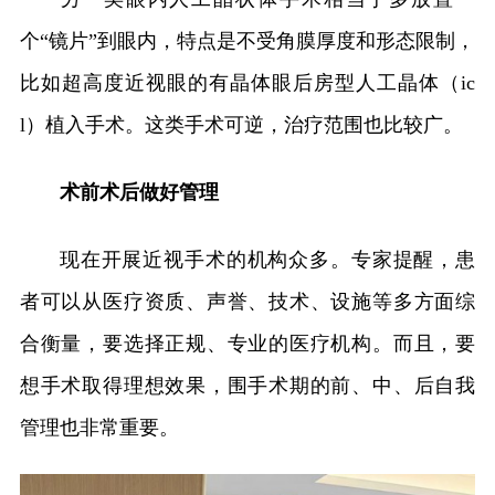
个“镜片”到眼内，特点是不受角膜厚度和形态限制，
比如超高度近视眼的有晶体眼后房型人工晶体（ic
l）植入手术。这类手术可逆，治疗范围也比较广。
术前术后做好管理
现在开展近视手术的机构众多。专家提醒，患
者可以从医疗资质、声誉、技术、设施等多方面综
合衡量，要选择正规、专业的医疗机构。而且，要
想手术取得理想效果，围手术期的前、中、后自我
管理也非常重要。