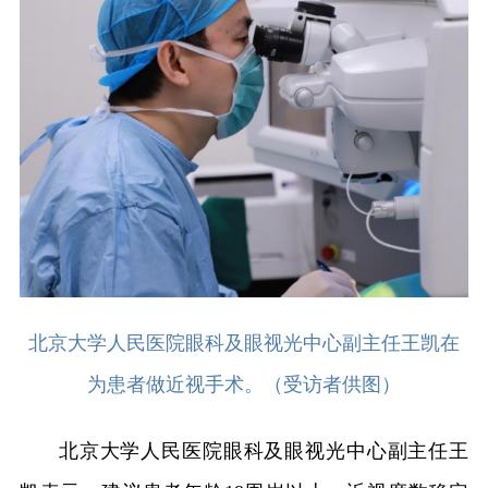
北京大学人民医院眼科及眼视光中心副主任王凯在
为患者做近视手术。（受访者供图）
北京大学人民医院眼科及眼视光中心副主任王