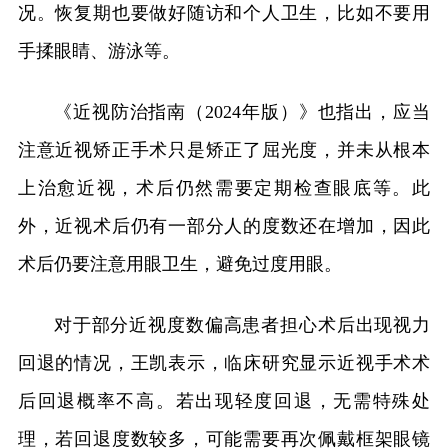
况。恢复期也要做好随访和个人卫生，比如不要用
手揉眼睛、游泳等。
《近视防治指南（2024年版）》也指出，应当
注意近视矫正手术只是矫正了屈光度，并未从根本
上治愈近视，术后仍然需要定期检查眼底等。此
外，近视术后仍有一部分人的度数还在增加，因此
术后仍要注意用眼卫生，避免过度用眼。
对于部分近视度数偏高患者担心术后出现视力
回退的情况，王凯表示，临床研究显示近视手术术
后回退概率不高。若出现轻度回退，无需特殊处
理，若回退度数较多，可能需要再次佩戴框架眼镜