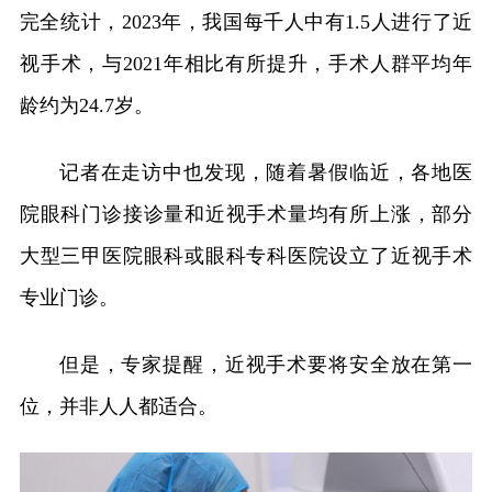
完全统计，2023年，我国每千人中有1.5人进行了近
视手术，与2021年相比有所提升，手术人群平均年
龄约为24.7岁。
记者在走访中也发现，随着暑假临近，各地医
院眼科门诊接诊量和近视手术量均有所上涨，部分
大型三甲医院眼科或眼科专科医院设立了近视手术
专业门诊。
但是，专家提醒，近视手术要将安全放在第一
位，并非人人都适合。