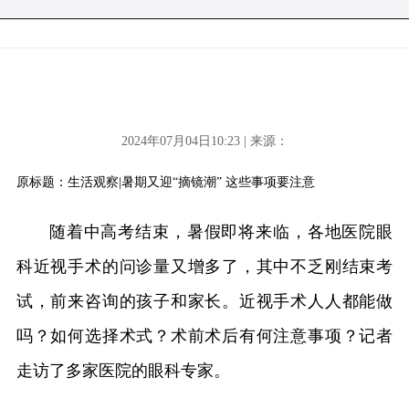
2024年07月04日10:23 | 来源：
原标题：生活观察|暑期又迎“摘镜潮” 这些事项要注意
随着中高考结束，暑假即将来临，各地医院眼
科近视手术的问诊量又增多了，其中不乏刚结束考
试，前来咨询的孩子和家长。近视手术人人都能做
吗？如何选择术式？术前术后有何注意事项？记者
走访了多家医院的眼科专家。