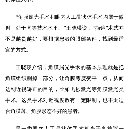
“角膜屈光手术和眼内人工晶状体手术均属于微
创，处于同等技术水平。”王晓瑛说，“摘镜”术式并
不是越贵越好，要根据患者的眼部条件，找到最适
宜的方式。
王晓瑛介绍，角膜屈光手术的基本原理就是把
角膜组织削掉一部分，让角膜弯度变平一点，从而
达到近视矫正的目的，比如飞秒激光等角膜激光类
手术。这类手术对近视度数有一定限制，也不太适
合角膜薄、角膜形态不好的患者。
另一类眼内人工晶状体手术相当于多放置一