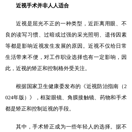
近视手术并非人人适合
近视是屈光不正的一种类型，近距离用眼、不
良的读写习惯、过暗或过强的采光照明、遗传因素
等都是影响近视发生发展的原因。近视不仅给日常
生活带来不便，对工作职业选择也有一定影响，因
此，近视的矫正和控制格外受关注。
根据国家卫生健康委发布的《近视防治指南（2
024年版）》，框架眼镜、角膜接触镜、药物和手术
都是矫正和控制近视的手段。
其中，手术矫正成为一些年轻人的选择。据不