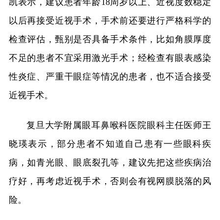
凯表示，建议患者年龄18周岁以上、近视度数稳定
以后再接受近视手术，手术前还要进行严格科学的
检查评估，甄别是否具备手术条件，比如角膜厚度
不足的患者不宜采用激光手术；经检查有眼表感染
性炎症、严重干眼症等情况的患者，也不适合接受
近视手术。
复旦大学附属眼耳鼻喉科医院眼科主任医师王
晓瑛表示，部分患者不知道自己患有一些眼科疾
病，如青光眼、眼底裂孔等，建议先把这些疾病治
疗好，再考虑近视手术，否则会有视网膜脱落的风
险。