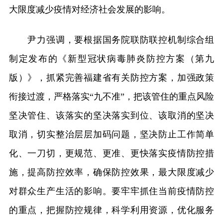
大限度减少疫情对经济社会发展的影响。
尹力强调，要根据国务院联防联控机制综合组
制定发布的《新型冠状病毒肺炎防控方案（第九
版）》，抓紧完善福建省有关防控方案，加强政策
衔接过渡，严格落实“九不准”，把该管住的重点风险
坚决管住、该落实的坚决落实到位、该取消的坚决
取消，切实整治层层加码问题，坚决防止工作简单
化、一刀切，更规范、更准、更快落实疫情防控措
施，提高防控效率，确保防控效果，最大限度减少
对群众生产生活的影响。要牢牢抓住当前疫情防控
的重点，把握防控规律，科学利用资源，优化服务