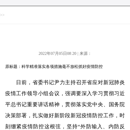
>>
2022年07月05日08:20 | 来源：
原标题：科学精准落实各项措施毫不放松抓好疫情防控
日前，省委书记尹力主持召开省应对新冠肺炎
疫情工作领导小组会议，强调要深入学习贯彻习近
平总书记重要讲话精神，贯彻落实党中央、国务院
决策部署，扎实做好新阶段新冠疫情防控工作，时
刻绷紧疫情防控这根弦，坚持“外防输入、内防反