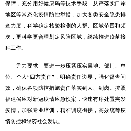
保障，充分用好健康码等技术手段，从严落实口岸
地区等常态化疫情防控举措，加大各类安全隐患排
查力度，科学确定核酸检测的人群、区域范围和频
次，更科学更合理划定风险区域，继续推进疫苗接
种工作。
尹力要求，要进一步压紧压实属地、部门、单
位、个人“四方责任”，明确责任边界，强化督查问
效，确保各项防控措施责任落实到人、到岗。按照
福建省应对新冠疫情应急预案，快速有序处置突发
疫情，加强专业培训，精准调度衔接，高效统筹疫
情防控和经济社会发展。