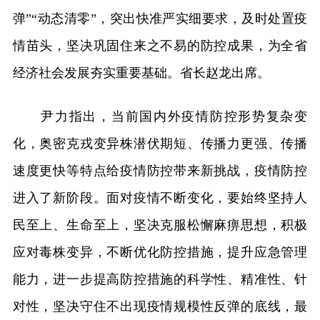
弹”“动态清零”，突出快准严实细要求，及时处置疫
情苗头，坚决巩固住来之不易的防控成果，为全省
经济社会发展夯实重要基础。省长赵龙出席。
尹力指出，当前国内外疫情防控形势复杂变
化，奥密克戎变异株潜伏期短、传播力更强、传播
速度更快等特点给疫情防控带来新挑战，疫情防控
进入了新阶段。面对疫情不断变化，要始终坚持人
民至上、生命至上，坚决克服松懈麻痹思想，积极
应对毒株变异，不断优化防控措施，提升应急管理
能力，进一步提高防控措施的科学性、精准性、针
对性，坚决守住不出现疫情规模性反弹的底线，最