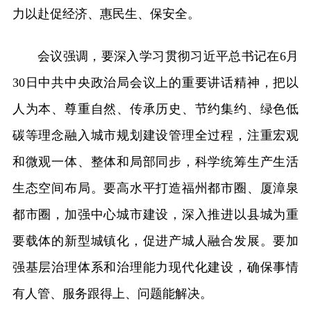
力以赴促经济、惠民生、保安全。
会议强调，要深入学习贯彻习近平总书记在6月
30日中共中央政治局会议上的重要讲话精神，把以
人为本、尊重自然、传承历史、节约集约、绿色低
碳等理念融入城市规划建设管理全过程，注重宏观
和微观一体、整体和局部同步，科学统筹生产生活
生态空间布局。要高水平打造福州都市圈、厦漳泉
都市圈，加强中心城市建设，深入推进以县城为重
要载体的新型城镇化，促进产城人融合发展。要加
强基层治理体系和治理能力现代化建设，确保事情
有人管、服务跟得上、问题能解决。