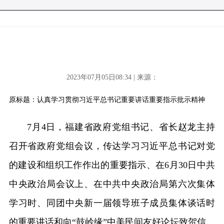
2023年07月05日08:34 | 来源：
原标题：认真学习贯彻习近平总书记重要讲话重要指示批示精神
7月4日，福建省政府党组书记、省长赵龙主持
召开省政府党组会议，传达学习习近平总书记对党
的建设和组织工作作出的重要指示、在6月30日中共
中央政治局会议上、在中共中央政治局第六次集体
学习时、同团中央新一届领导班子成员集体谈话时
的重要讲话和向“鼓岭缘”中美民间友好论坛致贺信、