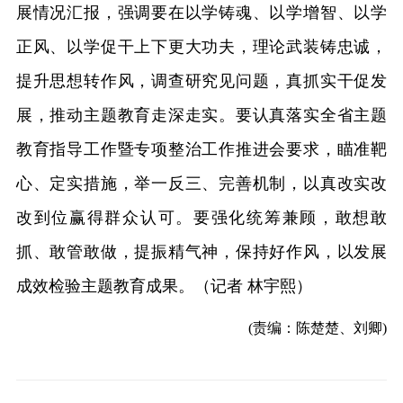
展情况汇报，强调要在以学铸魂、以学增智、以学
正风、以学促干上下更大功夫，理论武装铸忠诚，
提升思想转作风，调查研究见问题，真抓实干促发
展，推动主题教育走深走实。要认真落实全省主题
教育指导工作暨专项整治工作推进会要求，瞄准靶
心、定实措施，举一反三、完善机制，以真改实改
改到位赢得群众认可。要强化统筹兼顾，敢想敢
抓、敢管敢做，提振精气神，保持好作风，以发展
成效检验主题教育成果。（记者 林宇熙）
(责编：陈楚楚、刘卿)