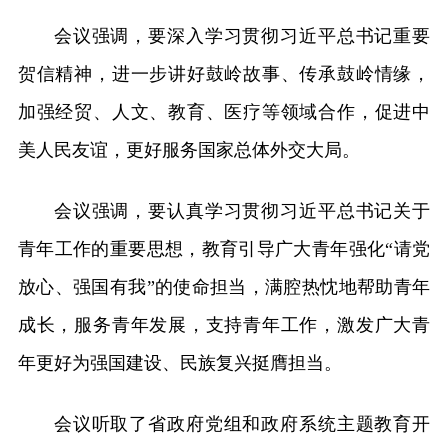
会议强调，要深入学习贯彻习近平总书记重要
贺信精神，进一步讲好鼓岭故事、传承鼓岭情缘，
加强经贸、人文、教育、医疗等领域合作，促进中
美人民友谊，更好服务国家总体外交大局。
会议强调，要认真学习贯彻习近平总书记关于
青年工作的重要思想，教育引导广大青年强化“请党
放心、强国有我”的使命担当，满腔热忱地帮助青年
成长，服务青年发展，支持青年工作，激发广大青
年更好为强国建设、民族复兴挺膺担当。
会议听取了省政府党组和政府系统主题教育开