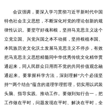
会议强调，要深入学习贯彻习近平新时代中国
特色社会主义思想，不断深化对党的理论创新的规
律性认识。要坚守好魂和根，坚持马克思主义这个
立党立国、兴党兴国之本不动摇，坚持根植本国、
本民族历史文化沃土发展马克思主义不停步，有效
把马克思主义思想精髓同中华优秀传统文化精华贯
通起来，同人民群众日用而不觉的共同价值观念融
通起来。要掌握科学方法，深刻理解“六个必须坚
持”“两个结合”蕴含的道理学理哲理，切实用以武装
头脑、指导实践、推动工作。要做到知行合一，把
工作做在平时，问题发现在平时、解决在平时，全