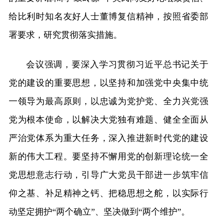
给比利时知名友好人士董博复信精神，按照省委部
署要求，研究贯彻落实措施。
会议强调，要深入学习贯彻习近平总书记关于
党的建设的重要思想，以坚持和加强党中央集中统
一领导为最高原则，以忠诚为党护党、全力兴党强
党为根本使命，以解决大党独有难题、健全全面从
严治党体系为重大任务，深入推进新时代党的建设
新的伟大工程。要坚持不懈用党的创新理论统一全
党思想意志行动，引导广大党员干部进一步筑牢信
仰之基、补足精神之钙、把稳思想之舵，以实际行
动坚定拥护“两个确立”、坚决做到“两个维护”。