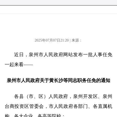
2025年07月07日21:20 | 来源：
近日，泉州市人民政府网站发布一批人事任免
一起来看——
泉州市人民政府关于黄长沙等同志职务任免的通知
各县（市、区）人民政府，泉州开发区、泉州
台商投资区管委会，市人民政府各部门、各直属机
构，各大企业，各高等院校：