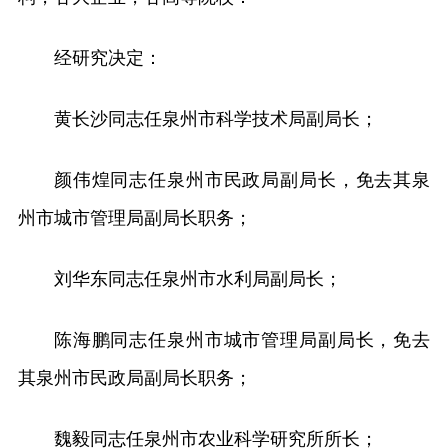
经研究决定：
黄长沙同志任泉州市科学技术局副局长；
颜伟煌同志任泉州市民政局副局长，免去其泉
州市城市管理局副局长职务；
刘华东同志任泉州市水利局副局长；
陈海鹏同志任泉州市城市管理局副局长，免去
其泉州市民政局副局长职务；
魏毅同志任泉州市农业科学研究所所长；