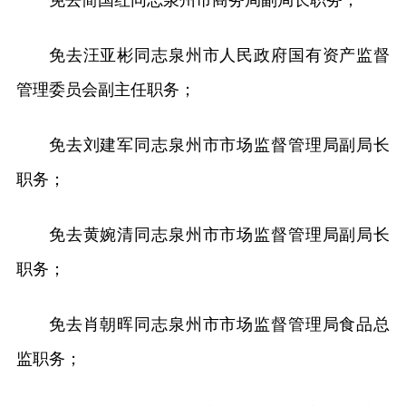
免去简国红同志泉州市商务局副局长职务；
免去汪亚彬同志泉州市人民政府国有资产监督
管理委员会副主任职务；
免去刘建军同志泉州市市场监督管理局副局长
职务；
免去黄婉清同志泉州市市场监督管理局副局长
职务；
免去肖朝晖同志泉州市市场监督管理局食品总
监职务；