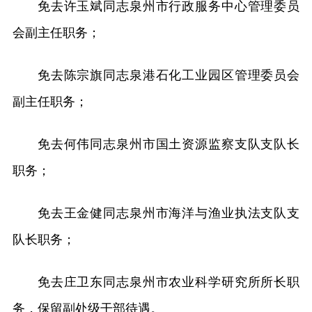
免去许玉斌同志泉州市行政服务中心管理委员
会副主任职务；
免去陈宗旗同志泉港石化工业园区管理委员会
副主任职务；
免去何伟同志泉州市国土资源监察支队支队长
职务；
免去王金健同志泉州市海洋与渔业执法支队支
队长职务；
免去庄卫东同志泉州市农业科学研究所所长职
务，保留副处级干部待遇。