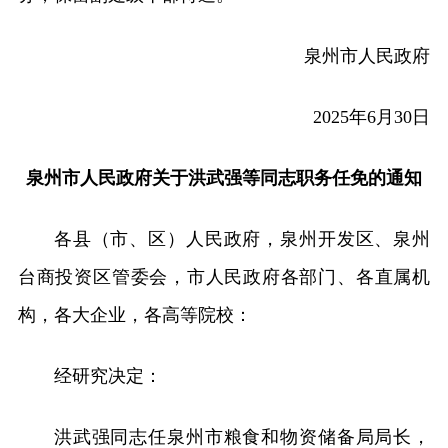
泉州市人民政府
2025年6月30日
泉州市人民政府关于洪武强等同志职务任免的通知
各县（市、区）人民政府，泉州开发区、泉州
台商投资区管委会，市人民政府各部门、各直属机
构，各大企业，各高等院校：
经研究决定：
洪武强同志任泉州市粮食和物资储备局局长，