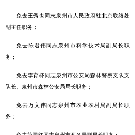
免去王秀也同志泉州市人民政府驻北京联络处
副主任职务；
免去陈君伟同志泉州市科学技术局副局长职
务；
免去李育杯同志泉州市公安局森林警察支队支
队长、泉州市森林公安局局长职务；
免去万文伟同志泉州市农业农村局副局长职
务；