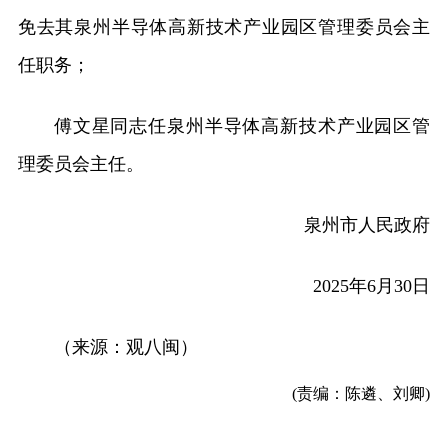
免去其泉州半导体高新技术产业园区管理委员会主
任职务；
傅文星同志任泉州半导体高新技术产业园区管
理委员会主任。
泉州市人民政府
2025年6月30日
（来源：观八闽）
(责编：陈遴、刘卿)